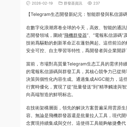
2026-02-19
群發器資訊
237
【Telegram生态開發新紀元：智能群發與私信
在數字化浪潮席卷全球的今天，高效、智能的通訊與
态開發領域，圍繞“
飛機群發器
”、“電報私信源碼
技術爲驅動的創新革命正在蓬勃興起。這些前沿的
安全可控、自主學習等特性，爲開發者與企業開辟
當前，市場對高質量Telegram生态工具的需
的電報私信源碼與群發工具，其核心競争力已從簡
決策與個性化内容生成。通過集成AIGC能力，
行實時優化，實現了從“批量發送”到“精準觸達與
向高端智造的鮮明标志。
在技術架構層面，領先的解決方案普遍采用雲原生
容。無論是飛機群發器還是批量拉人工具，現代開發
念實現持續集成與交付。這使得工具能夠敏捷叠代