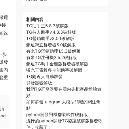
保通
相關内容
連接
TG助手王5.8.3破解版
TG拉人助手v.4.8.3破解版
高效
TG營銷助手v3.0.1破解版
豪迪獨立群發器5.0破解版
有米TG營銷助理1.5.3破解版
一步
有米TG注冊機2.5.2破解版
爆發
豪迪TG助手全能版群發器破解版
國内
曝光王電報多功能助手破解版
TG附近人自動群發
發重
群發器破解版
我們TG群發器要在國内先把産品體驗做
好
如何群發telegram大模型領域的關注焦
點
6%
python開發飛機群發軟件破解版
%bd
流行的python開發TG協議破解版群發軟
件，收藏了！