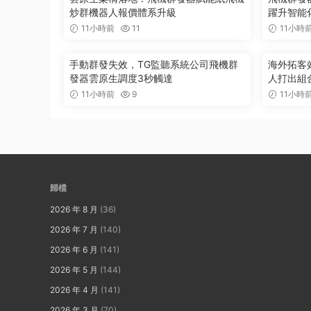
炒群機器人報價體系升級
躍升智能
11小時前
11
11小時
手動群發失效，TG監聽系統公司飛機群
海外拓客
發器雲原生調度3秒觸達
人打出組
11小時前
9
11小時
歸檔
2026 年 8 月
(36)
2026 年 7 月
(140)
2026 年 6 月
(141)
2026 年 5 月
(144)
2026 年 4 月
(141)
2026 年 3 月
(70)