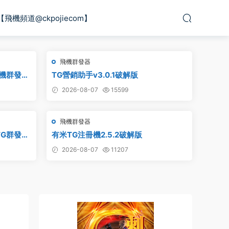
【飛機頻道@ckpojiecom】
飛機群發器
 飛機群發器
TG營銷助手v3.0.1破解版
工具_破解
2026-08-07
15599
飛機群發器
TG群發
有米TG注冊機2.5.2破解版
發工具,群
2026-08-07
11207
報群發,協議