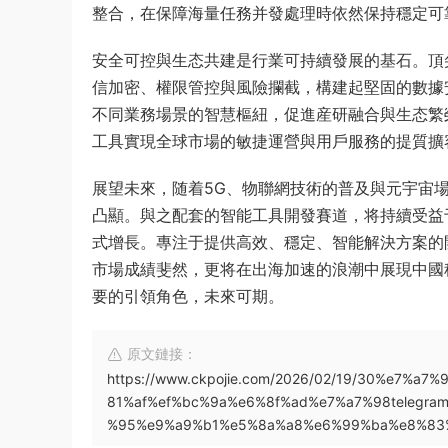
整合，在保障海量任務并發處理時依然保持穩定可
安全可控與生态共建是行業可持續發展的基石。頂
信加密、權限管控與風險攔截，構建起堅固的數據
不同業務場景的智慧樞紐，促進産研融合與生态繁
工具實現全球市場的敏捷運營與用戶服務的提質擴
展望未來，随着5G、物聯網技術的普及與元宇宙場景
凸顯。與之配套的智能工具開發賽道，将持續受益
式增長。專注于提供高效、穩定、智能解決方案的
市場成績斐然，更将在出海加速的浪潮中展現中國
要的引領角色，未來可期。
原文鏈接：
https://www.ckpojie.com/2026/02/19/30%e7
81%af%ef%bc%9a%e6%8f%ad%e7%a7%98telegr
%95%e9%a9%b1%e5%8a%a8%e6%99%ba%e8%83