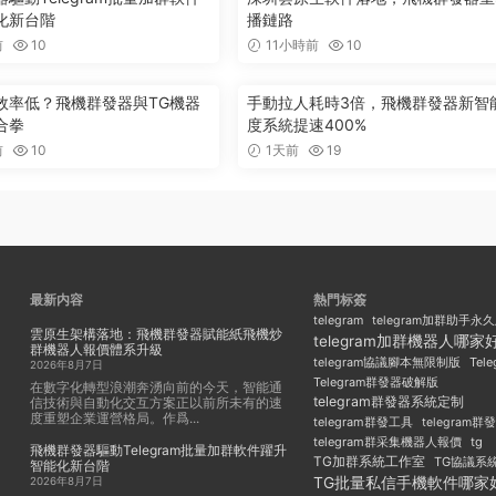
化新台階
播鏈路
前
10
11小時前
10
效率低？飛機群發器與TG機器
手動拉人耗時3倍，飛機群發器新智
合拳
度系統提速400%
前
10
1天前
19
最新内容
熱門标簽
telegram
telegram加群助手永
雲原生架構落地：飛機群發器賦能紙飛機炒
telegram加群機器人哪家
群機器人報價體系升級
Tel
telegram協議腳本無限制版
2026年8月7日
Telegram群發器破解版
在數字化轉型浪潮奔湧向前的今天，智能通
telegram群發器系統定制
信技術與自動化交互方案正以前所未有的速
度重塑企業運營格局。作爲...
telegram群發工具
telegram
telegram群采集機器人報價
tg
飛機群發器驅動Telegram批量加群軟件躍升
TG加群系統工作室
TG協議系
智能化新台階
TG批量私信手機軟件哪家
2026年8月7日