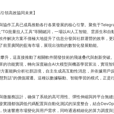
源碼引領高效協同未來】
協作工具已成爲推動各行各業發展的核心引擎。聚焦于Telegr
”及“TG批量拉人工具”等關鍵詞，一場以AI人工智能、雲原生和自
軟件解決方案不僅極大地提升了信息分發與社群運營的效率，更
了前景廣闊的藍海市場，展現出強勁的數智化發展動能。
求持續攀升，這直接推動了相關軟件開發技術的飛速叠代與創新突破
單的功能實現，轉向深度融合AI大模型與機器學習算法，實現智
這些方案能夠分析社群語境，自主生成高互動性消息，并依據用戶
智慧對話”的價值躍遷。這種以數據驅動、智能學習的模式，正是
與微服務設計，确保了系統的高可用性、彈性伸縮與跨平台無縫
實踐都強調低代碼配置與自動化測試的深度整合，結合DevOp
，快速響應市場變化與用戶需求，同時通過精細化的算力調度與