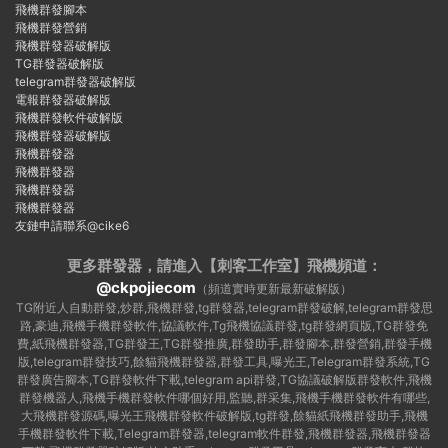
飛機群發腳本
飛機群發營銷
飛機群發器破解版
TG群發器破解版
telegram群發器破解版
電報群發器破解版
飛機群發軟件破解版
飛機群發器破解版
飛機群發器
飛機群發器
飛機群發器
飛機群發器
友鏈申請聯系@cike6
更多群發器，請進入【刺客工作室】
飛機頻道：
@ckpojiecom
（頻道實時更新最新破解版）
TG附近人自動群發,炒群,飛機群發,tg群發器,telegram群發破解,telegram群發思
路,豪迪,飛機手機群發軟件,協議軟件,Tg飛機協議群發,tg群發網頁版,TG群發免
費,紙飛機群發器,TG群發王,TG群發推廣,群發助手,群發腳本,群發營銷,群發手機
版,telegram群發技巧,餘貓飛機群發器,群發工具,曝光王,Telegram群發系統,TG
群發廣告腳本,TG群發軟件下載,telegram api群發,TG協議破解版群發軟件,飛機
群發機器人,飛機手機群發軟件哪個好用,監聽,群采集,飛機手機群發軟件有哪些,
大飛機群發源碼,曝光王飛機群發軟件破解版,tg群發,餘貓紙飛機群發助手,飛機
手機群發軟件下載,Telegram群發器,telegram軟件群發,飛機群發器,飛機群發器