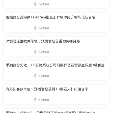
5小時前
飛機群發器驅動Telegram批量加群軟件躍升智能化新台階
5小時前
深圳雲原生軟件落地，飛機群發器重塑傳播鏈路
5小時前
手動群發失效，TG監聽系統公司飛機群發器雲原生調度3秒觸達
5小時前
海外拓客效率低？飛機群發器與TG機器人打出組合拳
5小時前
手動拉人耗時3倍，飛機群發器新智能調度系統提速400%