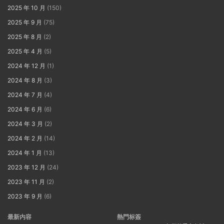
2025 年 10 月
(150)
2025 年 9 月
(75)
2025 年 8 月
(2)
2025 年 4 月
(5)
2024 年 12 月
(1)
2024 年 8 月
(3)
2024 年 7 月
(4)
2024 年 6 月
(6)
2024 年 3 月
(2)
2024 年 2 月
(14)
2024 年 1 月
(13)
2023 年 12 月
(24)
2023 年 11 月
(2)
2023 年 9 月
(6)
最新内容
熱門标簽