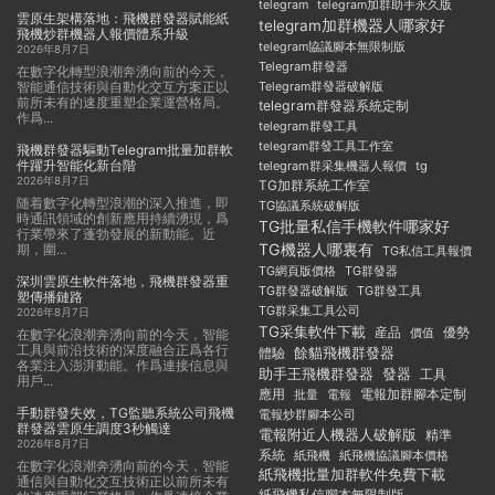
telegram
telegram加群助手永久版
雲原生架構落地：飛機群發器賦能紙
telegram加群機器人哪家好
飛機炒群機器人報價體系升級
telegram協議腳本無限制版
2026年8月7日
Telegram群發器
在數字化轉型浪潮奔湧向前的今天，
智能通信技術與自動化交互方案正以
Telegram群發器破解版
前所未有的速度重塑企業運營格局。
telegram群發器系統定制
作爲...
telegram群發工具
telegram群發工具工作室
飛機群發器驅動Telegram批量加群軟
件躍升智能化新台階
telegram群采集機器人報價
tg
2026年8月7日
TG加群系統工作室
随着數字化轉型浪潮的深入推進，即
TG協議系統破解版
時通訊領域的創新應用持續湧現，爲
TG批量私信手機軟件哪家好
行業帶來了蓬勃發展的新動能。近
TG機器人哪裏有
期，圍...
TG私信工具報價
TG群發器
TG網頁版價格
深圳雲原生軟件落地，飛機群發器重
TG群發器破解版
TG群發工具
塑傳播鏈路
TG群采集工具公司
2026年8月7日
TG采集軟件下載
産品
優勢
價值
在數字化浪潮奔湧向前的今天，智能
工具與前沿技術的深度融合正爲各行
餘貓飛機群發器
體驗
各業注入澎湃動能。作爲連接信息與
助手王飛機群發器
發器
工具
用戶...
應用
電報加群腳本定制
批量
電報
手動群發失效，TG監聽系統公司飛機
電報炒群腳本公司
群發器雲原生調度3秒觸達
電報附近人機器人破解版
精準
2026年8月7日
系統
紙飛機
紙飛機協議腳本價格
在數字化浪潮奔湧向前的今天，智能
紙飛機批量加群軟件免費下載
通信與自動化交互技術正以前所未有