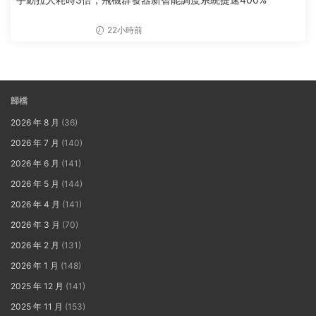
22小時前
歸檔
2026 年 8 月
(36)
2026 年 7 月
(140)
2026 年 6 月
(141)
2026 年 5 月
(144)
2026 年 4 月
(141)
2026 年 3 月
(70)
2026 年 2 月
(131)
2026 年 1 月
(148)
2025 年 12 月
(141)
2025 年 11 月
(153)