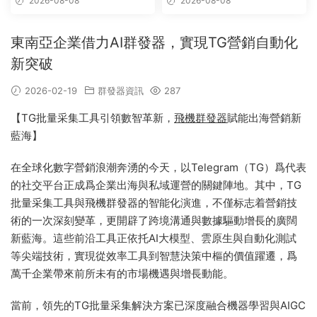
2026-08-08
2026-08-08
東南亞企業借力AI群發器，實現TG營銷自動化
新突破
2026-02-19
群發器資訊
287
【TG批量采集工具引領數智革新，
飛機群發器
賦能出海營銷新
藍海】
在全球化數字營銷浪潮奔湧的今天，以Telegram（TG）爲代表
的社交平台正成爲企業出海與私域運營的關鍵陣地。其中，TG
批量采集工具與飛機群發器的智能化演進，不僅标志着營銷技
術的一次深刻變革，更開辟了跨境溝通與數據驅動增長的廣闊
新藍海。這些前沿工具正依托AI大模型、雲原生與自動化測試
等尖端技術，實現從效率工具到智慧決策中樞的價值躍遷，爲
萬千企業帶來前所未有的市場機遇與增長動能。
當前，領先的TG批量采集解決方案已深度融合機器學習與AIGC