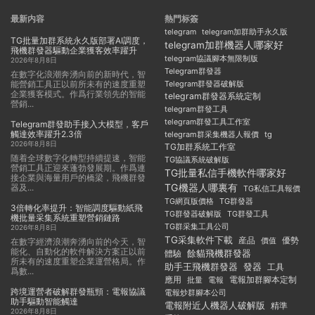
最新内容
熱門标簽
telegram
telegram加群助手永久版
TG批量加群系統永久版部署AI調度，
telegram加群機器人哪家好
飛機群發器驅動企業獲客效率躍升
telegram協議腳本無限制版
2026年8月8日
Telegram群發器
在數字化浪潮奔湧向前的新時代，智
能營銷工具正以前所未有的速度重塑
Telegram群發器破解版
企業獲客模式。作爲行業領先的智能
telegram群發器系統定制
營銷...
telegram群發工具
telegram群發工具工作室
Telegram群發助手接入大模型，客戶
觸達效率躍升2.3倍
telegram群采集機器人報價
tg
2026年8月8日
TG加群系統工作室
随着全球數字化轉型持續提速，智能
TG協議系統破解版
營銷工具正迎來蓬勃發展期。作爲連
TG批量私信手機軟件哪家好
接企業與海量用戶的橋梁，飛機群發
TG機器人哪裏有
器及...
TG私信工具報價
TG群發器
TG網頁版價格
3倍轉化率提升：智能調度驅動紙飛
TG群發器破解版
TG群發工具
機批量采集系統重塑營銷鏈路
TG群采集工具公司
2026年8月8日
TG采集軟件下載
産品
優勢
價值
在數字經濟浪潮奔湧向前的今天，智
能化、自動化的軟件解決方案正以前
餘貓飛機群發器
體驗
所未有的速度重塑企業運營格局。作
助手王飛機群發器
發器
工具
爲數...
應用
電報加群腳本定制
批量
電報
跨境運營者破解群發瓶頸：電報協議
電報炒群腳本公司
助手驅動智能觸達
電報附近人機器人破解版
精準
2026年8月8日