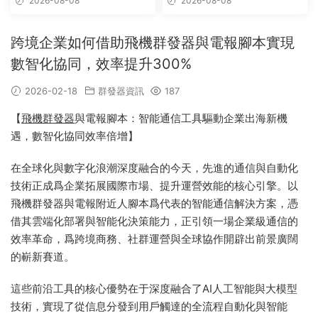
2026-08-08
2026-08-08
_Telegram群發工具_破解版
跨境企業如何借助飛機群發器與電報腳本實現
數智化協同，效率提升300%
2026-02-18
群發器資訊
187
【
飛機群發器
與電報腳本：智能通信工具驅動企業出海新機
遇，數智化協同效率倍增】
在全球化與數字化浪潮深度融合的今天，先進的通信與自動化
技術正成爲企業拓展國際市場、提升運營效能的核心引擎。以
飛機群發器與電報附近人腳本爲代表的智能通信解決方案，憑
借其雲端化部署與智能化決策能力，正引領一場企業級通信的
效率革命，爲跨境商務、社群運營與全球協作開辟出前景廣闊
的嶄新賽道。
這些前沿工具的核心優勢在于深度融合了AI人工智能與大模型
技術，實現了從信息分發到用戶觸達的全流程自動化與智能