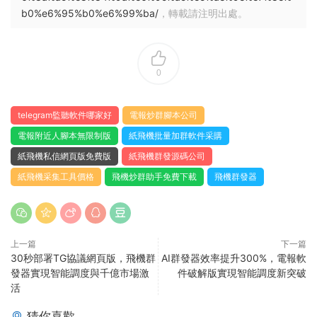
b0%e6%95%b0%e6%99%ba/
，轉載請注明出處。
0
telegram監聽軟件哪家好
電報炒群腳本公司
電報附近人腳本無限制版
紙飛機批量加群軟件采購
紙飛機私信網頁版免費版
紙飛機群發源碼公司
紙飛機采集工具價格
飛機炒群助手免費下載
飛機群發器
上一篇
下一篇
30秒部署TG協議網頁版，飛機群
AI群發器效率提升300%，電報軟
發器實現智能調度與千億市場激
件破解版實現智能調度新突破
活
猜你喜歡