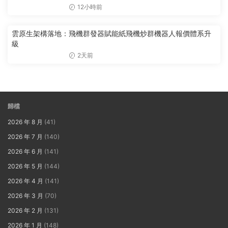
12小時前
雲原生架構落地：飛機群發器賦能紙飛機炒群機器人報價體系升
級
2天前
歸檔
2026 年 8 月
(41)
2026 年 7 月
(140)
2026 年 6 月
(141)
2026 年 5 月
(144)
2026 年 4 月
(141)
2026 年 3 月
(70)
2026 年 2 月
(131)
2026 年 1 月
(148)