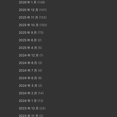
2026 年 1 月
(148)
2025 年 12 月
(141)
2025 年 11 月
(153)
2025 年 10 月
(150)
2025 年 9 月
(75)
2025 年 8 月
(2)
2025 年 4 月
(5)
2024 年 12 月
(1)
2024 年 8 月
(3)
2024 年 7 月
(4)
2024 年 6 月
(6)
2024 年 3 月
(2)
2024 年 2 月
(14)
2024 年 1 月
(13)
2023 年 12 月
(24)
2023 年 11 月
(2)