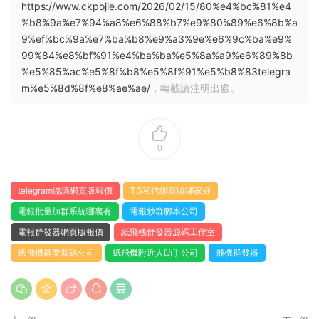
https://www.ckpojie.com/2026/02/15/80%e4%bc%81%e4
%b8%9a%e7%94%a8%e6%88%b7%e9%80%89%e6%8b%a
9%ef%bc%9a%e7%ba%b8%e9%a3%9e%e6%9c%ba%e9%
99%84%e8%bf%91%e4%ba%ba%e5%8a%a9%e6%89%8b
%e5%85%ac%e5%8f%b8%e5%8f%91%e5%b8%83telegra
m%e5%8d%8f%e8%ae%ae/
，轉載請注明出處。
0
telegram協議網頁版報價
TG私信網頁版哪家好
電報批量加群系統哪裏有
電報炒群腳本公司
電報群發器網頁版報價
紙飛機群發器源碼工作室
紙飛機群發源碼公司
紙飛機附近人助手公司
飛機群發器