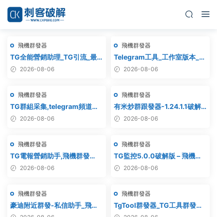
飛機群發器
飛機群發器
TG全能營銷助理_TG引流_最
Telegram工具_工作室版本_飛
新破解版
機群發器_最新破解版
2026-08-06
2026-08-06
飛機群發器
飛機群發器
TG群組采集,telegram頻道采
有米炒群跟發器-1.24.1.1破解
集,電報群鏈接采集,飛機頻道鏈
版
2026-08-06
2026-08-06
接采集,群組采集,頻道采集,群
鏈接采集,頻道鏈接采集,群采集
飛機群發器
飛機群發器
TG電報營銷助手,飛機群發
TG監控5.0.0破解版 – 飛機監
器,TG群發器,群發器破解版,群
聽軟件
2026-08-06
2026-08-06
發軟件,群發工具,群發協
議,Telegram群發器,電報群發,
飛機群發器
飛機群發器
協議軟件
豪迪附近群發-私信助手_飛機
TgTool群發器_TG工具群發器_
附近群發,TG電報附近私
最新破解版