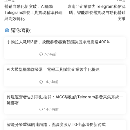
上一篇
下一篇
營銷自動化新突破：AI驅動
東南亞企業借力Telegram私信源
Telegram群發工具實現精準觸達
碼，智能群發器實現自動化營銷
與高效轉化
突破
猜你喜歡
手動拉人耗時3倍，飛機群發器新智能調度系統提速400%
7小時前
AI大模型驅動群發器，電報工具賦能企業數字化提速
14小時前
跨境運營者告别手動拉群：AIGC驅動的Telegram群發采集系統一
鍵部署
14小時前
智能分發重構觸達鏈路，雲調度激活TG生态增長新範式