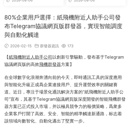
2026-08-06
2026-08-06
信,telegram附近群發
80%企業用戶選擇：紙飛機附近人助手公司發
布Telegram協議網頁版群發器，實現智能調度
與自動化觸達
2026-02-15
群發器資訊
173
【
紙飛機附近人助手公司
以創新引擎驅動，發布基于Telegram
協議網頁版的高效
飛機群發器
方案】
在全球數字化浪潮奔湧向前的今天，即時通訊工具的深度應用
與智能化升級正成爲企業連接用戶、提升運營效率的關鍵賽
道。近日，專注于場景化通訊解決方案的“紙飛機附近人助手公
司”宣布，其基于Telegram協議網頁版深度開發的智能飛機群發
器方案已正式投入市場，并以極具競争力的報價策略，爲衆多
企業客戶打開了高效、安全、智能的精準觸達新通路，标志着
該領域向數智化、自動化邁出了堅實一步。