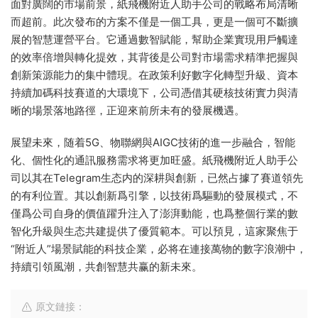
面對廣闊的市場前景，紙飛機附近人助手公司的戰略布局清晰
而超前。此次發布的方案不僅是一個工具，更是一個可不斷擴
展的智慧運營平台。它通過數智賦能，幫助企業實現用戶觸達
的效率倍增與轉化提效，其背後是公司對市場需求精準把握與
創新策源能力的集中體現。在政策利好數字化轉型升級、資本
持續加碼科技賽道的大環境下，公司憑借其硬核技術實力與清
晰的場景落地路徑，正迎來前所未有的發展機遇。
展望未來，随着5G、物聯網與AIGC技術的進一步融合，智能
化、個性化的通訊服務需求将更加旺盛。紙飛機附近人助手公
司以其在Telegram生态内的深耕與創新，已然占據了賽道領先
的有利位置。其以創新爲引擎，以技術爲驅動的發展模式，不
僅爲公司自身的價值躍升注入了澎湃動能，也爲整個行業的數
智化升級與生态共建提供了優質範本。可以預見，這家聚焦于
“附近人”場景賦能的科技企業，必将在連接萬物的數字浪潮中，
持續引領風潮，共創智慧共赢的新未來。
原文鏈接：