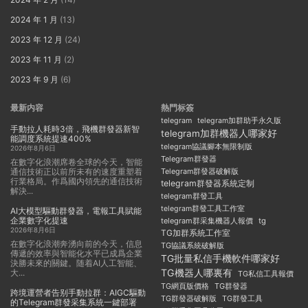
2024 年 1 月
(13)
2023 年 12 月
(24)
2023 年 11 月
(2)
2023 年 9 月
(6)
最新内容
熱門标簽
telegram
telegram加群助手永久版
手動拉人耗時3倍，飛機群發器新智
telegram加群機器人哪家好
能調度系統提速400%
telegram協議腳本無限制版
2026年8月6日
Telegram群發器
在數字化浪潮席卷全球的今天，智能
通信技術正以前所未有的速度重塑着
Telegram群發器破解版
行業格局。作爲國内領先的通信技術
telegram群發器系統定制
解決...
telegram群發工具
telegram群發工具工作室
AI大模型驅動群發器，電報工具賦能
企業數字化提速
telegram群采集機器人報價
tg
2026年8月6日
TG加群系統工作室
在數字化浪潮奔湧向前的今天，信息
TG協議系統破解版
傳遞的效率與智能化水平已成爲企業
TG批量私信手機軟件哪家好
決勝未來的關鍵。随着AI人工智能、
TG機器人哪裏有
大...
TG私信工具報價
TG群發器
TG網頁版價格
跨境運營者告别手動拉群：AIGC驅動
TG群發器破解版
TG群發工具
的Telegram群發采集系統一鍵部署