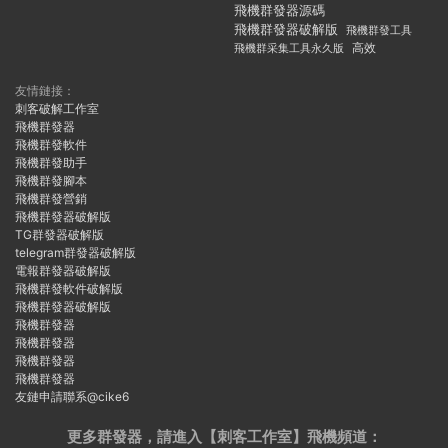
飛機群發器源碼
飛機群發器破解版
飛機群發工具
飛機群采集工具永久版
高效
友情鏈接：
刺客破解工作室
飛機群發器
飛機群發軟件
飛機群發助手
飛機群發腳本
飛機群發營銷
飛機群發器破解版
TG群發器破解版
telegram群發器破解版
電報群發器破解版
飛機群發軟件破解版
飛機群發器破解版
飛機群發器
飛機群發器
飛機群發器
飛機群發器
友鏈申請聯系@cike6
更多群發器，請進入【刺客工作室】
飛機頻道：