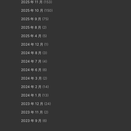
2025 年 11 月
(153)
2025 年 10 月
(150)
2025 年 9 月
(75)
2025 年 8 月
(2)
2025 年 4 月
(5)
2024 年 12 月
(1)
2024 年 8 月
(3)
2024 年 7 月
(4)
2024 年 6 月
(6)
2024 年 3 月
(2)
2024 年 2 月
(14)
2024 年 1 月
(13)
2023 年 12 月
(24)
2023 年 11 月
(2)
2023 年 9 月
(6)