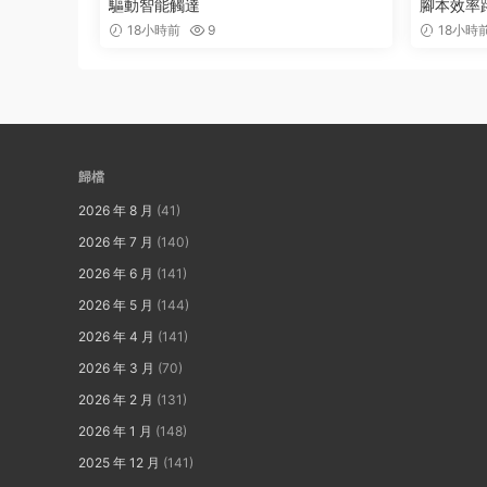
驅動智能觸達
腳本效率
18小時前
9
18小時
歸檔
2026 年 8 月
(41)
2026 年 7 月
(140)
2026 年 6 月
(141)
2026 年 5 月
(144)
2026 年 4 月
(141)
2026 年 3 月
(70)
2026 年 2 月
(131)
2026 年 1 月
(148)
2025 年 12 月
(141)