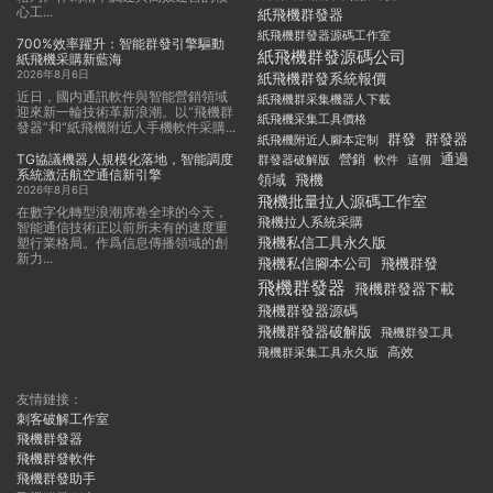
心工...
紙飛機群發器
紙飛機群發器源碼工作室
700%效率躍升：智能群發引擎驅動
紙飛機群發源碼公司
紙飛機采購新藍海
2026年8月6日
紙飛機群發系統報價
近日，國内通訊軟件與智能營銷領域
紙飛機群采集機器人下載
迎來新一輪技術革新浪潮。以“飛機群
紙飛機采集工具價格
發器”和“紙飛機附近人手機軟件采購...
群發
群發器
紙飛機附近人腳本定制
TG協議機器人規模化落地，智能調度
通過
群發器破解版
營銷
這個
軟件
系統激活航空通信新引擎
領域
飛機
2026年8月6日
飛機批量拉人源碼工作室
在數字化轉型浪潮席卷全球的今天，
飛機拉人系統采購
智能通信技術正以前所未有的速度重
飛機私信工具永久版
塑行業格局。作爲信息傳播領域的創
新力...
飛機私信腳本公司
飛機群發
飛機群發器
飛機群發器下載
飛機群發器源碼
飛機群發器破解版
飛機群發工具
飛機群采集工具永久版
高效
友情鏈接：
刺客破解工作室
飛機群發器
飛機群發軟件
飛機群發助手