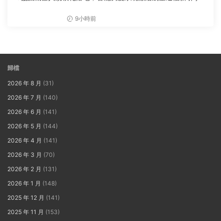
9小時前
歸檔
2026 年 8 月
(31)
2026 年 7 月
(140)
2026 年 6 月
(141)
2026 年 5 月
(144)
2026 年 4 月
(141)
2026 年 3 月
(70)
2026 年 2 月
(131)
2026 年 1 月
(148)
2025 年 12 月
(141)
2025 年 11 月
(153)