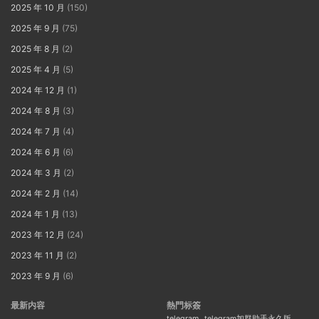
2025 年 10 月
(150)
2025 年 9 月
(75)
2025 年 8 月
(2)
2025 年 4 月
(5)
2024 年 12 月
(1)
2024 年 8 月
(3)
2024 年 7 月
(4)
2024 年 6 月
(6)
2024 年 3 月
(2)
2024 年 2 月
(14)
2024 年 1 月
(13)
2023 年 12 月
(24)
2023 年 11 月
(2)
2023 年 9 月
(6)
最新内容
熱門标簽
telegram
telegram加群助手永久版