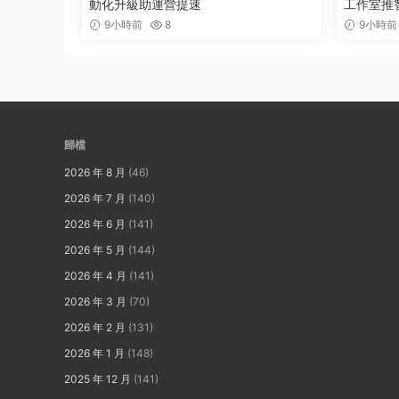
動化升級助運營提速
工作室推
9小時前
8
9小時前
歸檔
2026 年 8 月
(46)
2026 年 7 月
(140)
2026 年 6 月
(141)
2026 年 5 月
(144)
2026 年 4 月
(141)
2026 年 3 月
(70)
2026 年 2 月
(131)
2026 年 1 月
(148)
2025 年 12 月
(141)