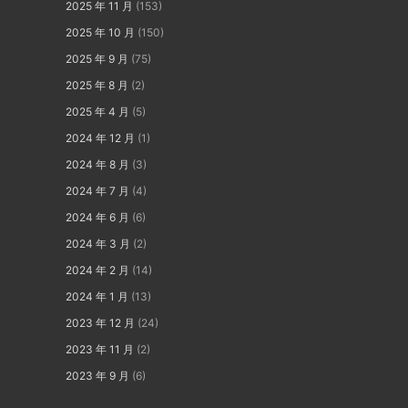
2025 年 11 月
(153)
2025 年 10 月
(150)
2025 年 9 月
(75)
2025 年 8 月
(2)
2025 年 4 月
(5)
2024 年 12 月
(1)
2024 年 8 月
(3)
2024 年 7 月
(4)
2024 年 6 月
(6)
2024 年 3 月
(2)
2024 年 2 月
(14)
2024 年 1 月
(13)
2023 年 12 月
(24)
2023 年 11 月
(2)
2023 年 9 月
(6)