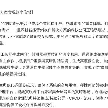
互方案實現效率倍增】
爲代表的即時通訊平台已成爲企業連接用戶、拓展市場的重要陣地。
等細分需求，一批深耕智能營銷軟件解決方案的科技公司正強勢崛起
沿技術，不僅重塑了營銷交互模式，更開辟了效率與精準度并重的
遇。
（人工智能生成内容）與機器學習技術的深度應用。通過集成先進
自主創作，根據用戶畫像與實時對話語境，生成高度個性化、自
機械與生硬，更通過自主學習能力不斷優化策略，實現了從“廣撒
性的煥新與進階。
生與低代碼開發範式，确保了系統的高可用性、彈性伸縮與敏捷
信管理平台，能夠實現跨平台兼容與全球範圍的實時響應，通過高
理念的自動化測試與持續集成/持續部署（CI/CD）流程，保障了
運營提供了硬核保障與可靠交付。