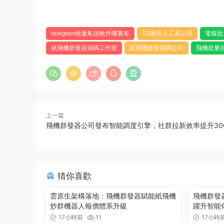
telegram批量私信軟件哪裏有
TG附近人工具公司
電報批
紙飛機群發器源碼工作室
紙飛機群發源碼公司
飛機批量
上一篇
飛機群發器公司發布智能調度引擎，社群拉新效率提升30
猜你喜歡
雲原生架構落地：飛機群發器賦能紙飛機
飛機群發器
炒群機器人報價體系升級
躍升智能
17小時前
11
17小時