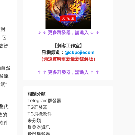
針對
↓ ↓
更多群發器，請進入
↓ ↓
，它
數智
【刺客工作室】
飛機頻道：
@ckpojiecom
（頻道實時更新最新破解版）
的自然
↑ ↑
更多群發器，請進入
↑ ↑
然流
網”
相關分類
Telegram群發器
叠代
TG群發器
TG飛機軟件
效的
未分類
軟件
群發器資訊
飛機群發器