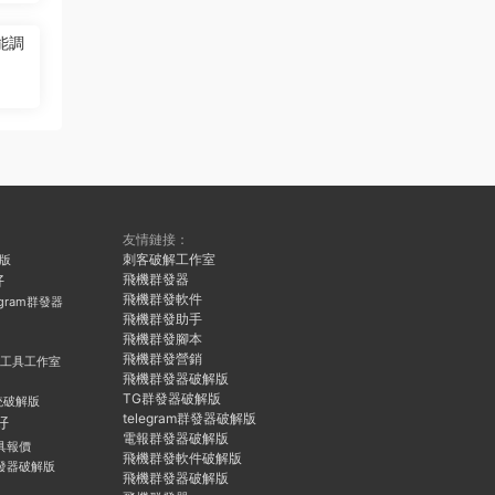
能調
友情鏈接：
刺客破解工作室
久版
飛機群發器
好
飛機群發軟件
egram群發器
飛機群發助手
飛機群發腳本
飛機群發營銷
群發工具工作室
飛機群發器破解版
TG群發器破解版
統破解版
telegram群發器破解版
好
電報群發器破解版
具報價
飛機群發軟件破解版
發器破解版
飛機群發器破解版