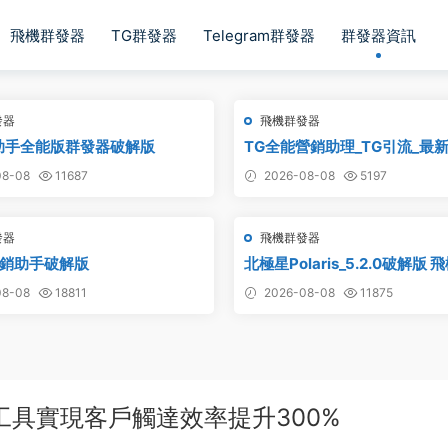
飛機群發器
TG群發器
Telegram群發器
群發器資訊
發器
飛機群發器
助手全能版群發器破解版
TG全能營銷助理_TG引流_最
8-08
11687
2026-08-08
5197
發器
飛機群發器
銷助手破解版
北極星Polaris_5.2.0破解版
_TG群發軟件_Telegram群發
8-08
18811
2026-08-08
11875
版
工具實現客戶觸達效率提升300%