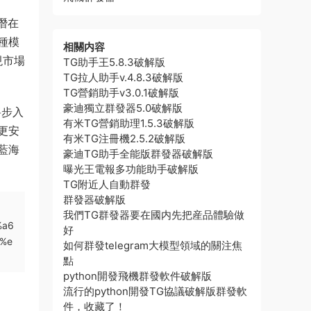
潛在
種模
相關内容
現市場
TG助手王5.8.3破解版
TG拉人助手v.4.8.3破解版
TG營銷助手v3.0.1破解版
豪迪獨立群發器5.0破解版
将步入
有米TG營銷助理1.5.3破解版
更安
有米TG注冊機2.5.2破解版
藍海
豪迪TG助手全能版群發器破解版
曝光王電報多功能助手破解版
TG附近人自動群發
群發器破解版
我們TG群發器要在國内先把産品體驗做
%a6
好
%e
如何群發telegram大模型領域的關注焦
點
python開發飛機群發軟件破解版
流行的python開發TG協議破解版群發軟
件，收藏了！