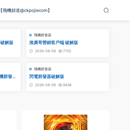
【飛機頻道@ckpojiecom】
飛機群發器
新破解版
推廣哥營銷客戶端 破解版
2026-08-08
7752
飛機群發器
 飛機群發器
閃電群發器破解版
工具_破解
2026-08-08
9458