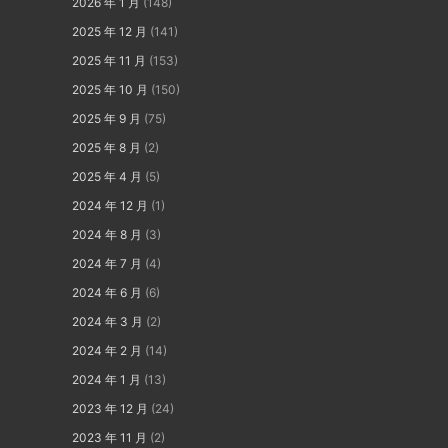
2026 年 1 月
(148)
2025 年 12 月
(141)
2025 年 11 月
(153)
2025 年 10 月
(150)
2025 年 9 月
(75)
2025 年 8 月
(2)
2025 年 4 月
(5)
2024 年 12 月
(1)
2024 年 8 月
(3)
2024 年 7 月
(4)
2024 年 6 月
(6)
2024 年 3 月
(2)
2024 年 2 月
(14)
2024 年 1 月
(13)
2023 年 12 月
(24)
2023 年 11 月
(2)