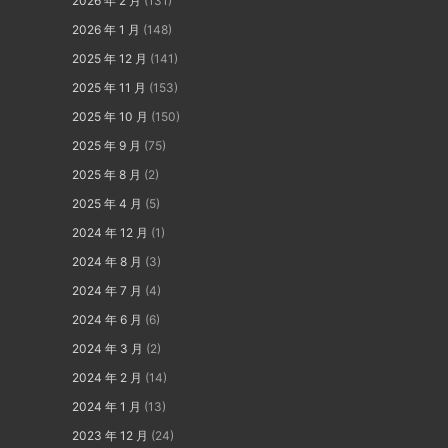
2026 年 2 月
(131)
2026 年 1 月
(148)
2025 年 12 月
(141)
2025 年 11 月
(153)
2025 年 10 月
(150)
2025 年 9 月
(75)
2025 年 8 月
(2)
2025 年 4 月
(5)
2024 年 12 月
(1)
2024 年 8 月
(3)
2024 年 7 月
(4)
2024 年 6 月
(6)
2024 年 3 月
(2)
2024 年 2 月
(14)
2024 年 1 月
(13)
2023 年 12 月
(24)