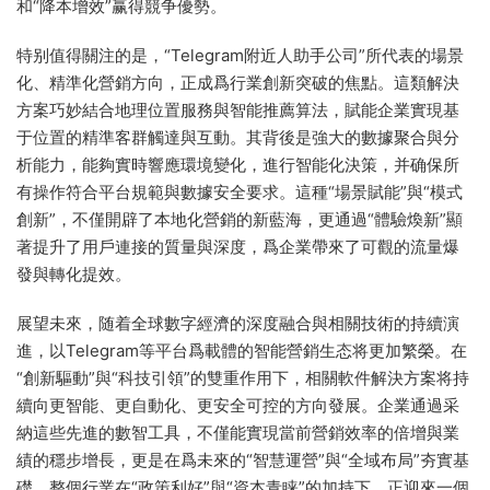
和“降本增效”赢得競争優勢。
特别值得關注的是，“Telegram附近人助手公司”所代表的場景
化、精準化營銷方向，正成爲行業創新突破的焦點。這類解決
方案巧妙結合地理位置服務與智能推薦算法，賦能企業實現基
于位置的精準客群觸達與互動。其背後是強大的數據聚合與分
析能力，能夠實時響應環境變化，進行智能化決策，并确保所
有操作符合平台規範與數據安全要求。這種“場景賦能”與“模式
創新”，不僅開辟了本地化營銷的新藍海，更通過“體驗煥新”顯
著提升了用戶連接的質量與深度，爲企業帶來了可觀的流量爆
發與轉化提效。
展望未來，随着全球數字經濟的深度融合與相關技術的持續演
進，以Telegram等平台爲載體的智能營銷生态将更加繁榮。在
“創新驅動”與“科技引領”的雙重作用下，相關軟件解決方案将持
續向更智能、更自動化、更安全可控的方向發展。企業通過采
納這些先進的數智工具，不僅能實現當前營銷效率的倍增與業
績的穩步增長，更是在爲未來的“智慧運營”與“全域布局”夯實基
礎。整個行業在“政策利好”與“資本青睐”的加持下，正迎來一個