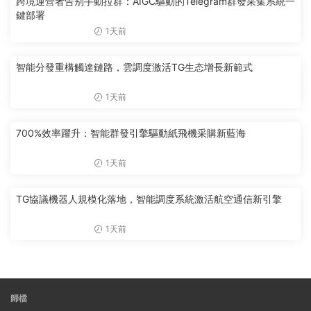
跨境運營者告别手動拉群：AIGC驅動的Telegram群發采集系統一
鍵部署
1天前
智能分發重構觸達鏈路，雲調度激活TG生态增長新範式
1天前
700%效率躍升：智能群發引擎驅動紙飛機采購新藍海
1天前
TG協議機器人規模化落地，智能調度系統激活航空通信新引擎
1天前
歸檔