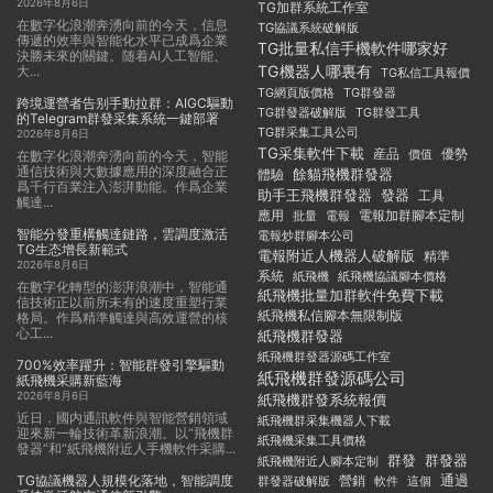
2026年8月6日
TG加群系統工作室
在數字化浪潮奔湧向前的今天，信息
TG協議系統破解版
傳遞的效率與智能化水平已成爲企業
TG批量私信手機軟件哪家好
決勝未來的關鍵。随着AI人工智能、
TG機器人哪裏有
大...
TG私信工具報價
TG群發器
TG網頁版價格
跨境運營者告别手動拉群：AIGC驅動
TG群發器破解版
TG群發工具
的Telegram群發采集系統一鍵部署
TG群采集工具公司
2026年8月6日
TG采集軟件下載
産品
優勢
價值
在數字化浪潮奔湧向前的今天，智能
通信技術與大數據應用的深度融合正
餘貓飛機群發器
體驗
爲千行百業注入澎湃動能。作爲企業
助手王飛機群發器
發器
工具
觸達...
應用
電報加群腳本定制
批量
電報
智能分發重構觸達鏈路，雲調度激活
電報炒群腳本公司
TG生态增長新範式
電報附近人機器人破解版
精準
2026年8月6日
系統
紙飛機
紙飛機協議腳本價格
在數字化轉型的澎湃浪潮中，智能通
紙飛機批量加群軟件免費下載
信技術正以前所未有的速度重塑行業
紙飛機私信腳本無限制版
格局。作爲精準觸達與高效運營的核
心工...
紙飛機群發器
紙飛機群發器源碼工作室
700%效率躍升：智能群發引擎驅動
紙飛機群發源碼公司
紙飛機采購新藍海
2026年8月6日
紙飛機群發系統報價
近日，國内通訊軟件與智能營銷領域
紙飛機群采集機器人下載
迎來新一輪技術革新浪潮。以“飛機群
紙飛機采集工具價格
發器”和“紙飛機附近人手機軟件采購...
群發
群發器
紙飛機附近人腳本定制
TG協議機器人規模化落地，智能調度
通過
群發器破解版
營銷
這個
軟件