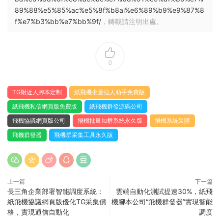
89%88%e5%85%ac%e5%8f%b8ai%e6%89%b9%e9%87%8
f%e7%b3%bb%e7%bb%9f/
，轉載請注明出處。
0
TG附近人腳本定制
紙飛機批量拉人助手免費版
紙飛機私信網頁版免費版
紙飛機群發源碼公司
飛機協議網頁版公司
飛機批量加群系統永久版
飛機系統采購
飛機群發器
飛機群采集工具永久版
上一篇
下一篇
長三角企業部署智能調度系統：
雲端自動化測試提速30%，紙飛
紙飛機協議網頁版優化TG采集價
機腳本公司“飛機群發器”實現智能
格，實現通信自動化
調度