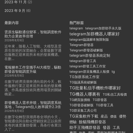
2023 年 11 月
(2)
2023 年 9 月
(6)
最新内容
熱門标簽
telegram
telegram加群助手永久版
雲原生驅動通信變革，智能調度軟件
telegram加群機器人哪家好
助力企業效率倍增
telegram協議腳本無限制版
2026年8月9日
Telegram群發器
近年來，随着人工智能、大模型及雲
原生技術的深度融合，企業級數字通
Telegram群發器破解版
信服務正迎來前所未有的發展機遇。
telegram群發器系統定制
在數...
telegram群發工具
telegram群發工具工作室
電報腳本工作室攜手AI大模型，驅動
群發器智能調度升級
telegram群采集機器人報價
tg
2026年8月9日
TG加群系統工作室
在數字經濟浪潮奔湧向前的今天，軟
TG協議系統破解版
件服務行業正迎來前所未有的發展機
TG批量私信手機軟件哪家好
遇。作爲連接技術與應用場景的關鍵
TG機器人哪裏有
橋梁...
TG私信工具報價
TG群發器
TG網頁版價格
群發機器人需求井噴，智能調度系統
TG群發器破解版
TG群發工具
落地，Telegram拉人效率躍升2.3倍
TG群采集工具公司
2026年8月9日
TG采集軟件下載
産品
優勢
價值
在數字化轉型浪潮席卷全球的今天，
智能通信與自動化營銷技術正以前所
餘貓飛機群發器
體驗
未有的速度蓬勃發展，爲各行各業注
助手王飛機群發器
發器
工具
入了...
應用
電報加群腳本定制