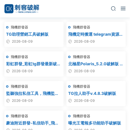
飛機群發器
飛機群發器
TG助理營銷工具破解版
飛機定時搬運 telegram資源搬
運 TG頻道搬運 電報頻道克隆
2026-08-09
2026-08-09
飛機群發器
飛機群發器
彩虹群發_彩虹tg群發最新破解
北極星Polaris_5.2.0破解版 飛
版
機群發器_TG群發軟件
2026-08-09
2026-08-09
_Telegram群發工具_破解版
飛機群發器
飛機群發器
監聽強拉私信工具，飛機監
TG拉人助手v.4.8.3破解版
聽，飛機監聽強拉，飛機監聽
2026-08-09
2026-08-09
自動拉人，破解版
飛機群發器
飛機群發器
豪迪附近群發-私信助手_飛機
曝光王電報多功能助手破解版
附近群發,TG電報附近私