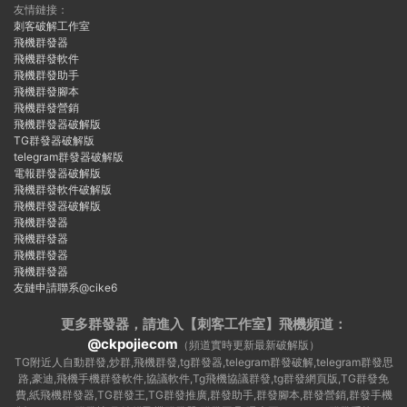
友情鏈接：
刺客破解工作室
飛機群發器
飛機群發軟件
飛機群發助手
飛機群發腳本
飛機群發營銷
飛機群發器破解版
TG群發器破解版
telegram群發器破解版
電報群發器破解版
飛機群發軟件破解版
飛機群發器破解版
飛機群發器
飛機群發器
飛機群發器
飛機群發器
友鏈申請聯系@cike6
更多群發器，請進入【刺客工作室】
飛機頻道：
@ckpojiecom
（頻道實時更新最新破解版）
TG附近人自動群發,炒群,飛機群發,tg群發器,telegram群發破解,telegram群發思
路,豪迪,飛機手機群發軟件,協議軟件,Tg飛機協議群發,tg群發網頁版,TG群發免
費,紙飛機群發器,TG群發王,TG群發推廣,群發助手,群發腳本,群發營銷,群發手機