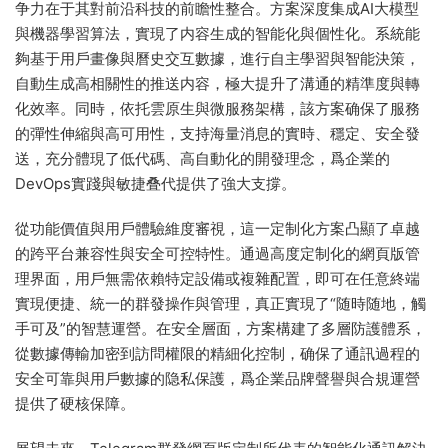
争力在于其對前沿科技的前瞻性整合。方案深度集成AI大模型
與機器學習算法，實現了内容生成的智能化與個性化。系統能
夠基于用戶畫像與曆史交互數據，進行自主學習與智能決策，
自動生成高相關性的推送内容，極大提升了溝通的精準度與轉
化效率。同時，依托雲原生與微服務架構，該方案确保了服務
的彈性伸縮與高可用性，支持海量消息的實時、穩定、安全發
送，充分體現了低代碼、高自動化的開發理念，爲企業的
DevOps實踐與敏捷叠代提供了強大支撐。
從功能價值與用戶體驗維度審視，這一定制化方案凸顯了卓越
的跨平台兼容性與安全可控特性。通過高度定制化的網頁版管
理界面，用戶無需依賴特定設備或複雜配置，即可在任意終端
實現便捷、統一的群發操作與管理，真正實現了“随時随地，觸
手可及”的智慧運營。在安全層面，方案構建了多層防護體系，
從數據傳輸加密到訪問權限的精細化控制，确保了通訊過程的
安全可靠與用戶數據的隐私保護，爲企業品牌聲譽與合規運營
提供了硬核保障。