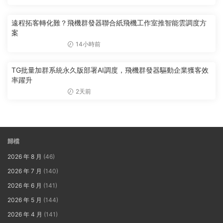
遠程拓客轉化難？飛機群發器聯合紙飛機工作室推智能雲調度方
案
14小時前
TG批量加群系統永久版部署AI調度，飛機群發器驅動企業獲客效
率躍升
2天前
歸檔
2026 年 8 月
(46)
2026 年 7 月
(140)
2026 年 6 月
(141)
2026 年 5 月
(144)
2026 年 4 月
(141)