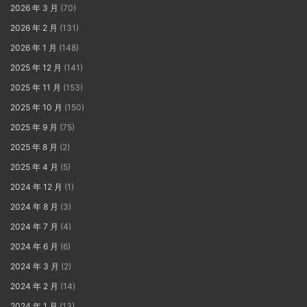
2026 年 3 月
(70)
2026 年 2 月
(131)
2026 年 1 月
(148)
2025 年 12 月
(141)
2025 年 11 月
(153)
2025 年 10 月
(150)
2025 年 9 月
(75)
2025 年 8 月
(2)
2025 年 4 月
(5)
2024 年 12 月
(1)
2024 年 8 月
(3)
2024 年 7 月
(4)
2024 年 6 月
(6)
2024 年 3 月
(2)
2024 年 2 月
(14)
2024 年 1 月
(13)