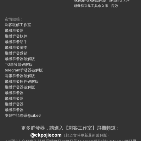
飛機群發工具
飛機群采集工具永久版
高效
友情鏈接：
刺客破解工作室
飛機群發器
飛機群發軟件
飛機群發助手
飛機群發腳本
飛機群發營銷
飛機群發器破解版
TG群發器破解版
telegram群發器破解版
電報群發器破解版
飛機群發軟件破解版
飛機群發器破解版
飛機群發器
飛機群發器
飛機群發器
飛機群發器
友鏈申請聯系@cike6
更多群發器，請進入【刺客工作室】
飛機頻道：
@ckpojiecom
（頻道實時更新最新破解版）