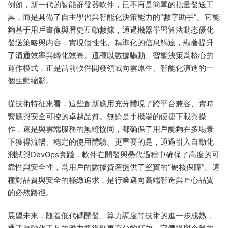
例如，新一代的智能群發器軟件，已不再是簡單的批量發送工
具，而是具備了自主學習與智能化決策能力的“數字助手”。它能
夠基于用戶畫像與曆史互動數據，通過機器學習算法動态優化
發送策略與内容，實現個性化、精準化的信息觸達，顯著提升
了溝通效率與轉化效果。這種以數據驅動、智能決策爲核心的
運作模式，正是當前軟件開發領域向雲原生、智能化演進的一
個生動縮影。
從技術特征來看，這些創新應用充分體現了跨平台兼容、實時
響應與安全可控的卓越品質。無論是手機端的便捷下載與操
作，還是與雲端服務的無縫協同，都确保了用戶能夠在多場景
下獲得流暢、穩定的使用體驗。更重要的是，通過引入自動化
測試與DevOps實踐，軟件在開發與叠代過程中确保了高度的可
靠性與安全性，爲用戶的數據資産提供了堅實的“硬核保障”。這
種對品質與安全的極緻追求，是行業邁向高端智造與匠心品質
的必然路徑。
展望未來，随着低代碼開發、算力調度等技術的進一步成熟，