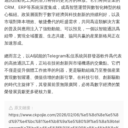
通訊自動化工具的潛力将得到更充分的釋放。它們将與企業的
CRM、ERP等系統深度集成，成爲智慧運營與數智化轉型的核
心樞紐。政策層面對于數字經濟與科技創新的持續利好，以及
市場對降本增效、敏捷叠代的旺盛需求，共同爲這類解決方案
的普及與應用注入了強勁動能。可以預見，一個以智能通訊爲
紐帶，實現全域覆蓋、生态共建、協同共赢的産業新格局正在
加速形成。
總而言之，以AI賦能的Telegram私信系統與群發器軟件爲代表
的高效通訊工具，正站在技術創新與市場機遇的交彙點。它們
不僅是提升個體工作效率的利器，更是驅動組織乃至整個産業
實現數智躍遷、價值倍增的創新引擎。在科技引領、創新驅動
的時代主旋律下，其發展前景無限廣闊，必将爲數字經濟的繁
榮發展貢獻更多硬核力量。
原文鏈接：
https://www.ckpojie.com/2026/02/06/%e5%8d%8e%e5%8
d%97%e4%bc%81%e4%b8%9a%e5%80%9f%e5%8a%9btel
egram%e7%be%a4%e5%8f%91%e5%99%a8%e4%b8%8e%