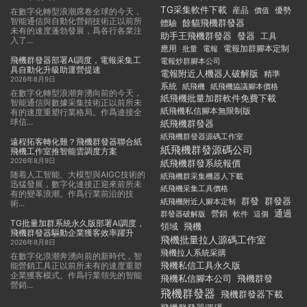
TG采集軟件下載
産品
優勢
價值
在數字化轉型浪潮席卷全球的今天，
智能通信與自動化營銷技術正以前所
餘貓飛機群發器
體驗
未有的速度蓬勃發展，爲各行各業注
助手王飛機群發器
發器
工具
入了...
應用
電報加群腳本定制
批量
電報
飛機群發器部署AI調度，電報采集工
電報炒群腳本公司
具自動化升級助運營提速
電報附近人機器人破解版
精準
2026年8月9日
系統
紙飛機
紙飛機協議腳本價格
在數字化轉型浪潮奔湧向前的今天，
紙飛機批量加群軟件免費下載
智能通信與數據采集技術正以前所未
紙飛機私信腳本無限制版
有的速度重塑行業格局。作爲連接全
球信...
紙飛機群發器
紙飛機群發器源碼工作室
遠程拓客轉化難？飛機群發器聯合紙
紙飛機群發源碼公司
飛機工作室推智能雲調度方案
2026年8月9日
紙飛機群發系統報價
随着人工智能、大模型與AIGC技術的
紙飛機群采集機器人下載
迅猛發展，數字化連接正迎來前所未
紙飛機采集工具價格
有的變革浪潮。作爲行業前沿的技
群發
群發器
紙飛機附近人腳本定制
術...
通過
群發器破解版
營銷
這個
軟件
TG批量加群系統永久版部署AI調度，
領域
飛機
飛機群發器驅動企業獲客效率躍升
飛機批量拉人源碼工作室
2026年8月8日
飛機拉人系統采購
在數字化浪潮奔湧向前的新時代，智
飛機私信工具永久版
能營銷工具正以前所未有的速度重塑
企業獲客模式。作爲行業領先的智能
飛機私信腳本公司
飛機群發
營銷...
飛機群發器
飛機群發器下載