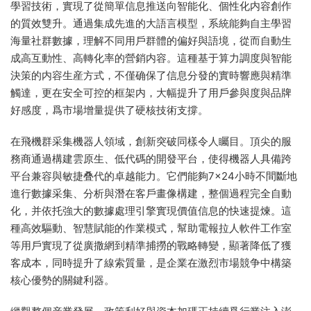
學習技術，實現了從簡單信息推送向智能化、個性化内容創作
的質效雙升。通過集成先進的大語言模型，系統能夠自主學習
海量社群數據，理解不同用戶群體的偏好與語境，從而自動生
成高互動性、高轉化率的營銷内容。這種基于算力調度與智能
決策的内容生産方式，不僅确保了信息分發的實時響應與精準
觸達，更在安全可控的框架内，大幅提升了用戶參與度與品牌
好感度，爲市場增量提供了硬核技術支撐。
在飛機群采集機器人領域，創新突破同樣令人矚目。頂尖的服
務商通過構建雲原生、低代碼的開發平台，使得機器人具備跨
平台兼容與敏捷叠代的卓越能力。它們能夠7×24小時不間斷地
進行數據采集、分析與潛在客戶畫像構建，整個過程完全自動
化，并依托強大的數據處理引擎實現價值信息的快速提煉。這
種高效驅動、智慧賦能的作業模式，幫助電報拉人軟件工作室
等用戶實現了從廣撒網到精準捕撈的戰略轉變，顯著降低了獲
客成本，同時提升了線索質量，是企業在激烈市場競争中構築
核心優勢的關鍵利器。