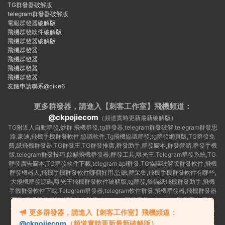
TG群發器破解版
telegram群發器破解版
電報群發器破解版
飛機群發軟件破解版
飛機群發器破解版
飛機群發器
飛機群發器
飛機群發器
飛機群發器
友鏈申請聯系@cike6
更多群發器，請進入【刺客工作室】
飛機頻道：
@ckpojiecom
（頻道實時更新最新破解版）
TG附近人自動群發,炒群,飛機群發,tg群發器,telegram群發破解,telegram群發思
路,豪迪,飛機手機群發軟件,協議軟件,Tg飛機協議群發,tg群發網頁版,TG群發免
費,紙飛機群發器,TG群發王,TG群發推廣,群發助手,群發腳本,群發營銷,群發手機
版,telegram群發技巧,餘貓飛機群發器,群發工具,曝光王,Telegram群發系統,TG
群發廣告腳本,TG群發軟件下載,telegram api群發,TG協議破解版群發軟件,飛機
群發機器人,飛機手機群發軟件哪個好用,監聽,群采集,飛機手機群發軟件有哪些,
大飛機群發源碼,曝光王飛機群發軟件破解版,tg群發,餘貓紙飛機群發助手,飛機
手機群發軟件下載,Telegram群發器,telegram軟件群發,飛機群發器,飛機群發器
下載,飛機群發器破解版,拉人助手,telegram群發工具,telegram 群發言,加群軟
件,Telegram怎麽群發,協議号注冊機,TG機器人群發消息,群發軟件,tg群發器免
更多群發器，請進入【刺客工作室】飛機頻道：
費版,私信軟件,tg群發廣告,telegram群發規則,telegram群發,telegram 群發,拉
@ckpojiecom
（頻道實時更新最新破解版）