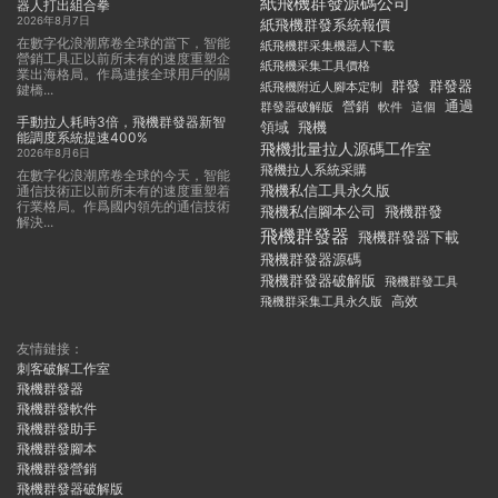
紙飛機群發源碼公司
器人打出組合拳
2026年8月7日
紙飛機群發系統報價
在數字化浪潮席卷全球的當下，智能
紙飛機群采集機器人下載
營銷工具正以前所未有的速度重塑企
紙飛機采集工具價格
業出海格局。作爲連接全球用戶的關
群發
群發器
紙飛機附近人腳本定制
鍵橋...
通過
群發器破解版
營銷
這個
軟件
手動拉人耗時3倍，飛機群發器新智
領域
飛機
能調度系統提速400%
飛機批量拉人源碼工作室
2026年8月6日
飛機拉人系統采購
在數字化浪潮席卷全球的今天，智能
飛機私信工具永久版
通信技術正以前所未有的速度重塑着
行業格局。作爲國内領先的通信技術
飛機私信腳本公司
飛機群發
解決...
飛機群發器
飛機群發器下載
飛機群發器源碼
飛機群發器破解版
飛機群發工具
飛機群采集工具永久版
高效
友情鏈接：
刺客破解工作室
飛機群發器
飛機群發軟件
飛機群發助手
飛機群發腳本
飛機群發營銷
飛機群發器破解版