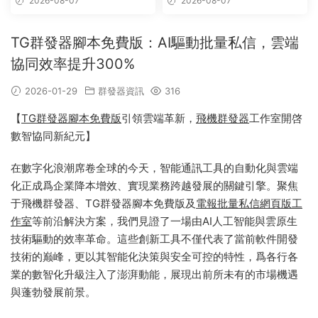
2026-08-07
2026-08-07
TG群發器腳本免費版：AI驅動批量私信，雲端
協同效率提升300%
2026-01-29
群發器資訊
316
【
TG群發器腳本免費版
引領雲端革新，
飛機群發器
工作室開啓
數智協同新紀元】
在數字化浪潮席卷全球的今天，智能通訊工具的自動化與雲端
化正成爲企業降本增效、實現業務跨越發展的關鍵引擎。聚焦
于飛機群發器、TG群發器腳本免費版及
電報批量私信網頁版工
作室
等前沿解決方案，我們見證了一場由AI人工智能與雲原生
技術驅動的效率革命。這些創新工具不僅代表了當前軟件開發
技術的巅峰，更以其智能化決策與安全可控的特性，爲各行各
業的數智化升級注入了澎湃動能，展現出前所未有的市場機遇
與蓬勃發展前景。