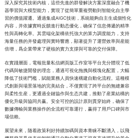
深入探究其技術内核，這些先進的群發解決方案深度融合了機
器學習與大模型能力，實現了從簡單重複勞動到智能化自主學
習的價值躍遷。通過集成AIGC技術，系統能夠自主生成個性化
内容，并依據實時反饋進行動态優化，确保了信息傳遞的精準
性與高轉化率。其雲端化架構依托強大的算力調度能力，支持
海量任務的并發處理與實時響應，顯著提升了運營效率與産能
倍增，爲企業帶來了硬核的實力支撐與可靠的交付保障。
在實踐層面，電報批量私信網頁版工作室等平台充分體現了低
代碼與敏捷開發的理念，通過可視化拖拽與模塊化配置，大幅
降低了技術門檻，賦能業務人員快速構建自動化流程。這種模
式創新與場景落地的完美結合，不僅實現了跨平台的無縫兼容
與柔性生産，更通過全鏈協作與生态共建，推動了産業結構的
優化升級與協同共赢。安全可控的設計原則貫穿始終，确保了
數據傳輸與業務操作的全流程可靠運行，赢得了用戶口碑與市
場信賴。
展望未來，随着政策利好持續加碼與資本青睐不斷湧入，以飛