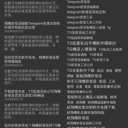
Telegram群發器
在數字化轉型浪潮奔湧向前的今天，
智能通信技術與自動化交互方案正以
Telegram群發器破解版
前所未有的速度重塑企業運營格局。
telegram群發器系統定制
作爲...
telegram群發工具
telegram群發工具工作室
飛機群發器驅動Telegram批量加群軟
件躍升智能化新台階
telegram群采集機器人報價
tg
2026年8月7日
TG加群系統工作室
随着數字化轉型浪潮的深入推進，即
TG協議系統破解版
時通訊領域的創新應用持續湧現，爲
TG批量私信手機軟件哪家好
行業帶來了蓬勃發展的新動能。近
TG機器人哪裏有
期，圍...
TG私信工具報價
TG群發器
TG網頁版價格
深圳雲原生軟件落地，飛機群發器重
TG群發器破解版
TG群發工具
塑傳播鏈路
TG群采集工具公司
2026年8月7日
TG采集軟件下載
産品
優勢
價值
在數字化浪潮奔湧向前的今天，智能
工具與前沿技術的深度融合正爲各行
餘貓飛機群發器
體驗
各業注入澎湃動能。作爲連接信息與
助手王飛機群發器
發器
工具
用戶...
應用
電報加群腳本定制
批量
電報
手動群發失效，TG監聽系統公司飛機
電報炒群腳本公司
群發器雲原生調度3秒觸達
電報附近人機器人破解版
精準
2026年8月7日
系統
紙飛機
紙飛機協議腳本價格
在數字化浪潮奔湧向前的今天，智能
紙飛機批量加群軟件免費下載
通信與自動化交互技術正以前所未有
紙飛機私信腳本無限制版
的速度重塑行業格局。作爲連接企業
與海...
紙飛機群發器
紙飛機群發器源碼工作室
海外拓客效率低？飛機群發器與TG機