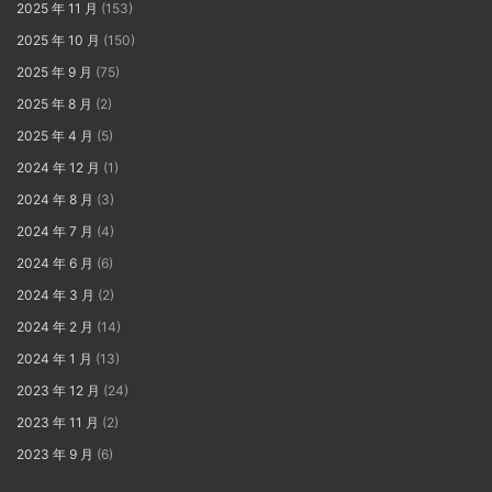
2025 年 11 月
(153)
2025 年 10 月
(150)
2025 年 9 月
(75)
2025 年 8 月
(2)
2025 年 4 月
(5)
2024 年 12 月
(1)
2024 年 8 月
(3)
2024 年 7 月
(4)
2024 年 6 月
(6)
2024 年 3 月
(2)
2024 年 2 月
(14)
2024 年 1 月
(13)
2023 年 12 月
(24)
2023 年 11 月
(2)
2023 年 9 月
(6)