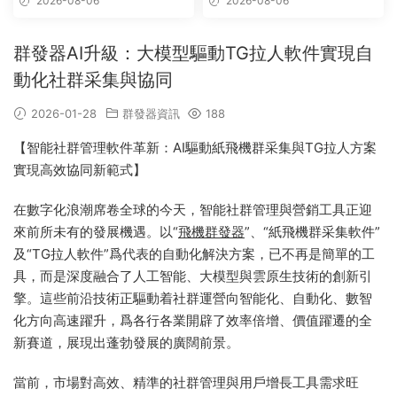
2026-08-06
2026-08-06
群發器AI升級：大模型驅動TG拉人軟件實現自
動化社群采集與協同
2026-01-28
群發器資訊
188
【智能社群管理軟件革新：AI驅動紙飛機群采集與TG拉人方案
實現高效協同新範式】
在數字化浪潮席卷全球的今天，智能社群管理與營銷工具正迎
來前所未有的發展機遇。以“
飛機群發器
”、“紙飛機群采集軟件”
及“TG拉人軟件”爲代表的自動化解決方案，已不再是簡單的工
具，而是深度融合了人工智能、大模型與雲原生技術的創新引
擎。這些前沿技術正驅動着社群運營向智能化、自動化、數智
化方向高速躍升，爲各行各業開辟了效率倍增、價值躍遷的全
新賽道，展現出蓬勃發展的廣闊前景。
當前，市場對高效、精準的社群管理與用戶增長工具需求旺