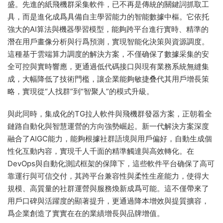
盛。先進的紙飛機群采集軟件，已不再是傳統的關鍵詞抓取工
具，而是進化成爲具備自主學習能力的智能數據中樞。它依托
強大的AI算法與機器學習模型，能夠跨平台進行實時、精準的
潛在用戶畫像分析與行爲預測，實現智能化決策與資源調度。
這種基于雲端算力調度的解決方案，不僅确保了數據采集的安
全可控與實時響應，更通過低代碼接口與現有業務系統無縫集
成，大幅降低了技術門檻，讓企業能夠敏捷叠代其用戶增長策
略，實現從“人找群”到“智聚人”的模式升級。
與此同時，集成化的TG拉人軟件與飛機群發器方案，正朝着全
鏈路自動化與智慧運營的方向強勢崛起。新一代解決方案深度
融合了AIGC能力，能夠根據社群語境與用戶偏好，自動生成個
性化互動内容，實現千人千面的精準觸達與高效轉化。在
DevOps與自動化測試框架的保障下，這些軟件平台确保了高可
靠運行與可信交付，其跨平台兼容性與柔性生産能力，使得大
規模、高質量的社群運營與服務煥新成爲可能。這不僅帶來了
用戶口碑與活躍度的顯著提升，更通過降本增效與提質擴容，
爲企業創造了實實在在的業績增長與品牌增值。