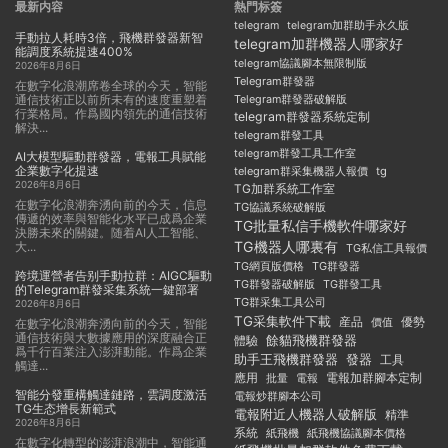
最新内容
熱門标簽
telegram
telegram加群助手永久版
手動拉人耗時3倍，飛機群發器新智
telegram加群機器人哪家好
能調度系統提速400%
telegram協議腳本無限制版
2026年8月6日
Telegram群發器
在數字化浪潮席卷全球的今天，智能
通信技術正以前所未有的速度重塑着
Telegram群發器破解版
行業格局。作爲國内領先的通信技術
telegram群發器系統定制
解決...
telegram群發工具
telegram群發工具工作室
AI大模型驅動群發器，電報工具賦能
企業數字化提速
telegram群采集機器人報價
tg
2026年8月6日
TG加群系統工作室
在數字化浪潮奔湧向前的今天，信息
TG協議系統破解版
傳遞的效率與智能化水平已成爲企業
TG批量私信手機軟件哪家好
決勝未來的關鍵。随着AI人工智能、
TG機器人哪裏有
大...
TG私信工具報價
TG群發器
TG網頁版價格
跨境運營者告别手動拉群：AIGC驅動
TG群發器破解版
TG群發工具
的Telegram群發采集系統一鍵部署
TG群采集工具公司
2026年8月6日
TG采集軟件下載
産品
優勢
價值
在數字化浪潮奔湧向前的今天，智能
通信技術與大數據應用的深度融合正
餘貓飛機群發器
體驗
爲千行百業注入澎湃動能。作爲企業
助手王飛機群發器
發器
工具
觸達...
應用
電報加群腳本定制
批量
電報
智能分發重構觸達鏈路，雲調度激活
電報炒群腳本公司
TG生态增長新範式
電報附近人機器人破解版
精準
2026年8月6日
系統
紙飛機
紙飛機協議腳本價格
在數字化轉型的澎湃浪潮中，智能通