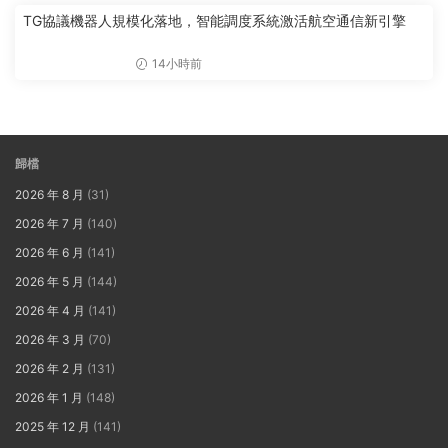
TG協議機器人規模化落地，智能調度系統激活航空通信新引擎
14小時前
歸檔
2026 年 8 月
(31)
2026 年 7 月
(140)
2026 年 6 月
(141)
2026 年 5 月
(144)
2026 年 4 月
(141)
2026 年 3 月
(70)
2026 年 2 月
(131)
2026 年 1 月
(148)
2025 年 12 月
(141)