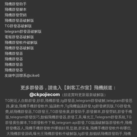
飛機群發助手
飛機群發腳本
飛機群發營銷
飛機群發器破解版
TG群發器破解版
telegram群發器破解版
電報群發器破解版
飛機群發軟件破解版
飛機群發器破解版
飛機群發器
飛機群發器
飛機群發器
飛機群發器
友鏈申請聯系@cike6
更多群發器，請進入【刺客工作室】
飛機頻道：
@ckpojiecom
（頻道實時更新最新破解版）
TG附近人自動群發,炒群,飛機群發,tg群發器,telegram群發破解,telegram群發思
路,豪迪,飛機手機群發軟件,協議軟件,Tg飛機協議群發,tg群發網頁版,TG群發免
費,紙飛機群發器,TG群發王,TG群發推廣,群發助手,群發腳本,群發營銷,群發手機
版,telegram群發技巧,餘貓飛機群發器,群發工具,曝光王,Telegram群發系統,TG
群發廣告腳本,TG群發軟件下載,telegram api群發,TG協議破解版群發軟件,飛機
群發機器人,飛機手機群發軟件哪個好用,監聽,群采集,飛機手機群發軟件有哪些,
大飛機群發源碼,曝光王飛機群發軟件破解版,tg群發,餘貓紙飛機群發助手,飛機