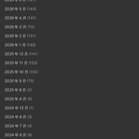
2026 年 5 月
(144)
2026 年 4 月
(141)
2026 年 3 月
(70)
2026 年 2 月
(131)
2026 年 1 月
(148)
2025 年 12 月
(141)
2025 年 11 月
(153)
2025 年 10 月
(150)
2025 年 9 月
(75)
2025 年 8 月
(2)
2025 年 4 月
(5)
2024 年 12 月
(1)
2024 年 8 月
(3)
2024 年 7 月
(4)
2024 年 6 月
(6)