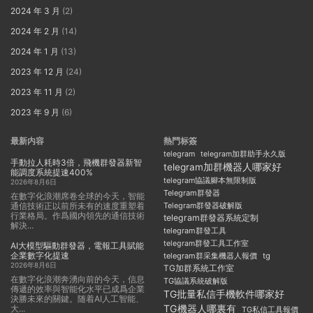
2024 年 3 月
(2)
2024 年 2 月
(14)
2024 年 1 月
(13)
2023 年 12 月
(24)
2023 年 11 月
(2)
2023 年 9 月
(6)
最新内容
熱門标簽
telegram
telegram加群助手永久版
手動拉人耗時3倍，飛機群發器新智
telegram加群機器人哪家好
能調度系統提速400%
telegram協議腳本無限制版
2026年8月6日
Telegram群發器
在數字化浪潮席卷全球的今天，智能
通信技術正以前所未有的速度重塑着
Telegram群發器破解版
行業格局。作爲國内領先的通信技術
telegram群發器系統定制
解決...
telegram群發工具
telegram群發工具工作室
AI大模型驅動群發器，電報工具賦能
企業數字化提速
telegram群采集機器人報價
tg
2026年8月6日
TG加群系統工作室
在數字化浪潮奔湧向前的今天，信息
TG協議系統破解版
傳遞的效率與智能化水平已成爲企業
TG批量私信手機軟件哪家好
決勝未來的關鍵。随着AI人工智能、
TG機器人哪裏有
大...
TG私信工具報價