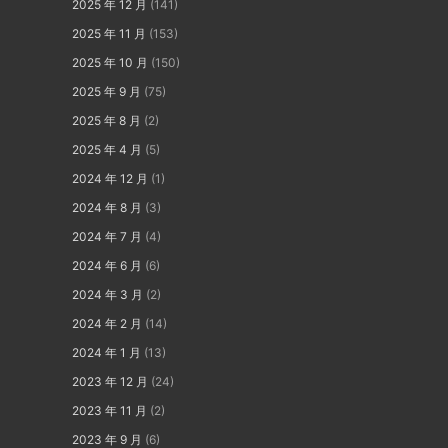
2025 年 12 月
(141)
2025 年 11 月
(153)
2025 年 10 月
(150)
2025 年 9 月
(75)
2025 年 8 月
(2)
2025 年 4 月
(5)
2024 年 12 月
(1)
2024 年 8 月
(3)
2024 年 7 月
(4)
2024 年 6 月
(6)
2024 年 3 月
(2)
2024 年 2 月
(14)
2024 年 1 月
(13)
2023 年 12 月
(24)
2023 年 11 月
(2)
2023 年 9 月
(6)