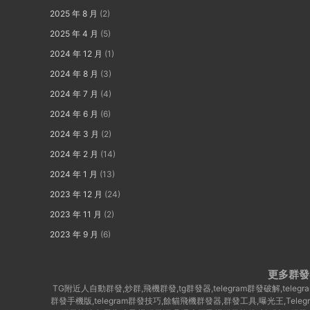
2025 年 8 月
(2)
2025 年 4 月
(5)
2024 年 12 月
(1)
2024 年 8 月
(3)
2024 年 7 月
(4)
2024 年 6 月
(6)
2024 年 3 月
(2)
2024 年 2 月
(14)
2024 年 1 月
(13)
2023 年 12 月
(24)
2023 年 11 月
(2)
2023 年 9 月
(6)
更多群發
TG附近人自動群發,炒群,飛機群發,tg群發器,telegram群發破解,te
群發手機版,telegram群發技巧,餘貓飛機群發器,群發工具,曝光王,Tel