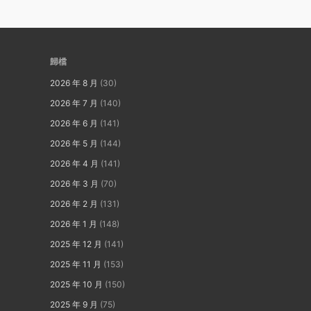
歸檔
2026 年 8 月
(30)
2026 年 7 月
(140)
2026 年 6 月
(141)
2026 年 5 月
(144)
2026 年 4 月
(141)
2026 年 3 月
(70)
2026 年 2 月
(131)
2026 年 1 月
(148)
2025 年 12 月
(141)
2025 年 11 月
(153)
2025 年 10 月
(150)
2025 年 9 月
(75)