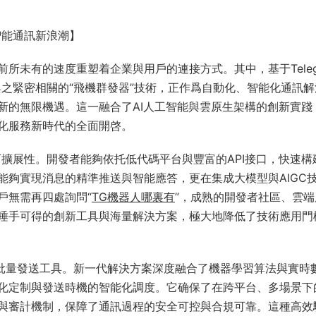
智能通訊新浪潮】
所未有的速度重塑着企業與用戶的連接方式。其中，基于Teleg
之緊密相關的“飛機群發器”技術，正作爲自動化、智能化通訊解
新的無限機遇。這一融合了AI人工智能與雲原生架構的創新實踐
化服務新時代的全面開啓。
擴展性。開發者能夠依托低代碼平台與豐富的API接口，快速構
能夠實現消息的精準推送與智能應答，更在集成大模型與AIGC
戶無需再四處詢問“
TG機器人哪裏有
”，成熟的開發者社區、雲端
唾手可得的創新工具與海量解決方案，極大地降低了技術應用門
的批量發送工具。新一代解決方案深度融合了機器學習算法與實時
化定制與發送時機的智能化調度。它确保了在跨平台、多場景下
與審計機制，保障了通訊過程的安全可控與合規可靠。這種高效