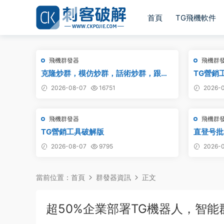
首頁
TG飛機軟件
飛機群發器
飛機群
克隆炒群，模仿炒群，話術炒群，跟發
TG營銷
炒群，自動炒群 破解版 – 群發器 群發軟
解版
2026-08-07
16751
2026-0
件 TG群發器 飛機群發器 飛機群發軟件
電報群發 telegram群發 克隆炒群 炒群
飛機群發器
飛機群
TG營銷工具破解版
直登号批量
附破解工
2026-08-07
9795
2026-0
當前位置：
首頁
群發器資訊
正文
超50%企業部署TG機器人，智