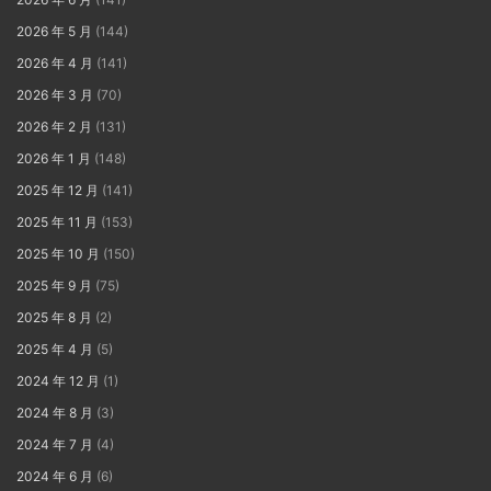
2026 年 5 月
(144)
2026 年 4 月
(141)
2026 年 3 月
(70)
2026 年 2 月
(131)
2026 年 1 月
(148)
2025 年 12 月
(141)
2025 年 11 月
(153)
2025 年 10 月
(150)
2025 年 9 月
(75)
2025 年 8 月
(2)
2025 年 4 月
(5)
2024 年 12 月
(1)
2024 年 8 月
(3)
2024 年 7 月
(4)
2024 年 6 月
(6)