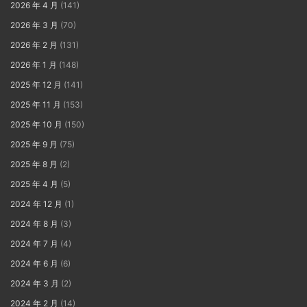
2026 年 4 月
(141)
2026 年 3 月
(70)
2026 年 2 月
(131)
2026 年 1 月
(148)
2025 年 12 月
(141)
2025 年 11 月
(153)
2025 年 10 月
(150)
2025 年 9 月
(75)
2025 年 8 月
(2)
2025 年 4 月
(5)
2024 年 12 月
(1)
2024 年 8 月
(3)
2024 年 7 月
(4)
2024 年 6 月
(6)
2024 年 3 月
(2)
2024 年 2 月
(14)