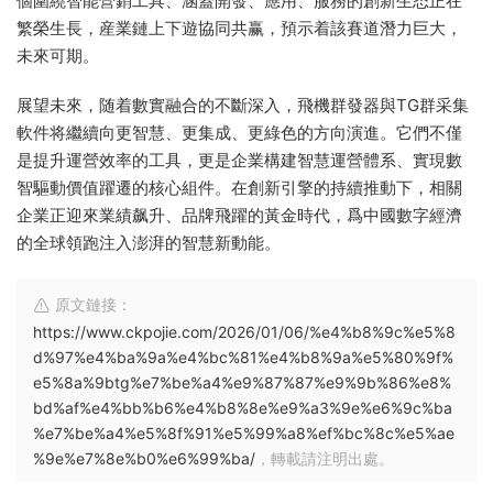
個圍繞智能營銷工具、涵蓋開發、應用、服務的創新生态正在
繁榮生長，産業鏈上下遊協同共赢，預示着該賽道潛力巨大，
未來可期。
展望未來，随着數實融合的不斷深入，飛機群發器與TG群采集
軟件将繼續向更智慧、更集成、更綠色的方向演進。它們不僅
是提升運營效率的工具，更是企業構建智慧運營體系、實現數
智驅動價值躍遷的核心組件。在創新引擎的持續推動下，相關
企業正迎來業績飙升、品牌飛躍的黃金時代，爲中國數字經濟
的全球領跑注入澎湃的智慧新動能。
原文鏈接：
https://www.ckpojie.com/2026/01/06/%e4%b8%9c%e5%8
d%97%e4%ba%9a%e4%bc%81%e4%b8%9a%e5%80%9f%
e5%8a%9btg%e7%be%a4%e9%87%87%e9%9b%86%e8%
bd%af%e4%bb%b6%e4%b8%8e%e9%a3%9e%e6%9c%ba
%e7%be%a4%e5%8f%91%e5%99%a8%ef%bc%8c%e5%ae
%9e%e7%8e%b0%e6%99%ba/
，轉載請注明出處。