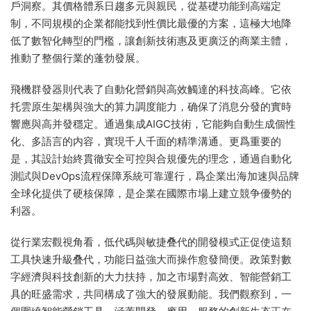
戶洞察。其價格體系日趨多元與親民，從基礎功能到高端定
制，不同規模的企業都能找到性價比最優的方案，這極大地降
低了數智化轉型的門檻，讓創新技術惠及更廣泛的商業主體，
推動了整個行業的蓬勃發展。
飛機群發器則代表了自動化營銷與高效觸達的科技高峰。它依
托雲原生架構與強大的算力調度能力，确保了消息分發的實時
響應與高并發穩定。通過集成AIGC技術，它能夠自動生成個性
化、多語言的内容，實現千人千面的精準溝通。更爲重要的
是，其設計始終貫徹安全可控與合規優先的理念，通過自動化
測試與DevOps流程保障系統可靠運行，爲企業出海加速與品牌
全球化提供了硬核保障，是企業在國際市場上建立競争優勢的
利器。
從行業宏觀視角看，低代碼與敏捷叠代的開發模式正促使這類
工具快速升級叠代，功能日益強大而操作愈發簡便。政策對數
字經濟與科技創新的大力扶持，加之市場對高效、智能營銷工
具的旺盛需求，共同構成了強大的發展動能。我們觀察到，一