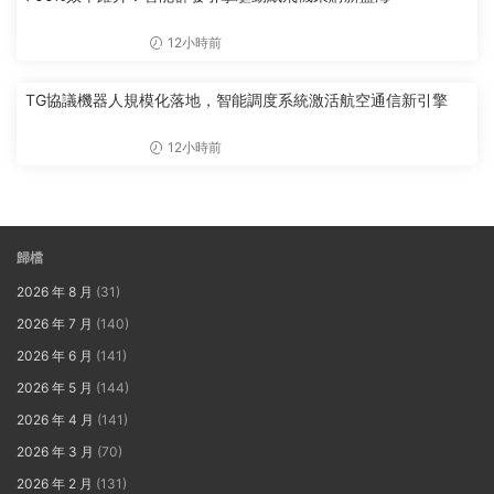
12小時前
TG協議機器人規模化落地，智能調度系統激活航空通信新引擎
12小時前
歸檔
2026 年 8 月
(31)
2026 年 7 月
(140)
2026 年 6 月
(141)
2026 年 5 月
(144)
2026 年 4 月
(141)
2026 年 3 月
(70)
2026 年 2 月
(131)