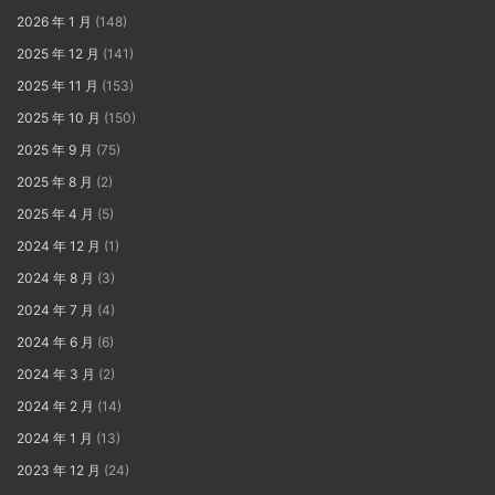
2026 年 1 月
(148)
2025 年 12 月
(141)
2025 年 11 月
(153)
2025 年 10 月
(150)
2025 年 9 月
(75)
2025 年 8 月
(2)
2025 年 4 月
(5)
2024 年 12 月
(1)
2024 年 8 月
(3)
2024 年 7 月
(4)
2024 年 6 月
(6)
2024 年 3 月
(2)
2024 年 2 月
(14)
2024 年 1 月
(13)
2023 年 12 月
(24)