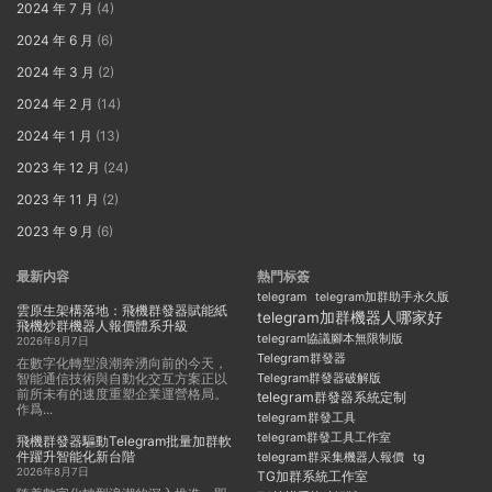
2024 年 7 月
(4)
2024 年 6 月
(6)
2024 年 3 月
(2)
2024 年 2 月
(14)
2024 年 1 月
(13)
2023 年 12 月
(24)
2023 年 11 月
(2)
2023 年 9 月
(6)
最新内容
熱門标簽
telegram
telegram加群助手永久版
雲原生架構落地：飛機群發器賦能紙
telegram加群機器人哪家好
飛機炒群機器人報價體系升級
telegram協議腳本無限制版
2026年8月7日
Telegram群發器
在數字化轉型浪潮奔湧向前的今天，
智能通信技術與自動化交互方案正以
Telegram群發器破解版
前所未有的速度重塑企業運營格局。
telegram群發器系統定制
作爲...
telegram群發工具
telegram群發工具工作室
飛機群發器驅動Telegram批量加群軟
件躍升智能化新台階
telegram群采集機器人報價
tg
2026年8月7日
TG加群系統工作室