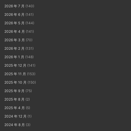
2026 年 7 月
(140)
2026 年 6 月
(141)
2026 年 5 月
(144)
2026 年 4 月
(141)
2026 年 3 月
(70)
2026 年 2 月
(131)
2026 年 1 月
(148)
2025 年 12 月
(141)
2025 年 11 月
(153)
2025 年 10 月
(150)
2025 年 9 月
(75)
2025 年 8 月
(2)
2025 年 4 月
(5)
2024 年 12 月
(1)
2024 年 8 月
(3)