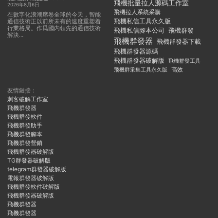
飛機批量拉人源碼工作室
2026年8月6日
飛機拉人系統采購
在數字化浪潮席卷全球的今天，智能
飛機私信工具永久版
通信技術正以前所未有的速度重塑着
行業格局。作爲國内領先的通信技術
飛機私信腳本公司
飛機群發
解決...
飛機群發器
飛機群發器下載
飛機群發器源碼
飛機群發器破解版
飛機群發工具
飛機群采集工具永久版
高效
友情鏈接：
刺客破解工作室
飛機群發器
飛機群發軟件
飛機群發助手
飛機群發腳本
飛機群發營銷
飛機群發器破解版
TG群發器破解版
telegram群發器破解版
電報群發器破解版
飛機群發軟件破解版
飛機群發器破解版
飛機群發器
飛機群發器