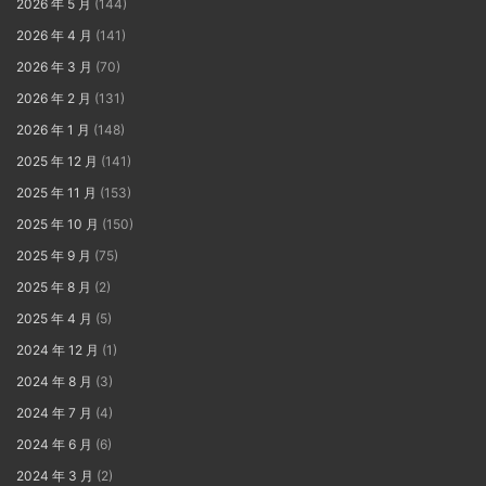
2026 年 5 月
(144)
2026 年 4 月
(141)
2026 年 3 月
(70)
2026 年 2 月
(131)
2026 年 1 月
(148)
2025 年 12 月
(141)
2025 年 11 月
(153)
2025 年 10 月
(150)
2025 年 9 月
(75)
2025 年 8 月
(2)
2025 年 4 月
(5)
2024 年 12 月
(1)
2024 年 8 月
(3)
2024 年 7 月
(4)
2024 年 6 月
(6)
2024 年 3 月
(2)