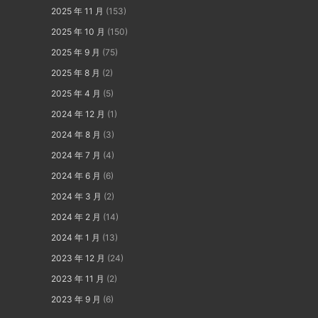
2025 年 11 月
(153)
2025 年 10 月
(150)
2025 年 9 月
(75)
2025 年 8 月
(2)
2025 年 4 月
(5)
2024 年 12 月
(1)
2024 年 8 月
(3)
2024 年 7 月
(4)
2024 年 6 月
(6)
2024 年 3 月
(2)
2024 年 2 月
(14)
2024 年 1 月
(13)
2023 年 12 月
(24)
2023 年 11 月
(2)
2023 年 9 月
(6)