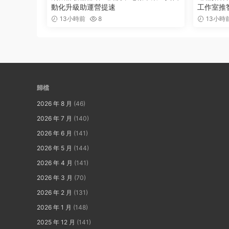
動化升級助運營提速
工作室推
13小時前
8
13小時
歸檔
2026 年 8 月
(46)
2026 年 7 月
(140)
2026 年 6 月
(141)
2026 年 5 月
(144)
2026 年 4 月
(141)
2026 年 3 月
(70)
2026 年 2 月
(131)
2026 年 1 月
(148)
2025 年 12 月
(141)