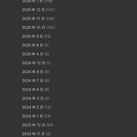
2026 年 1 月
(148)
2025 年 12 月
(141)
2025 年 11 月
(153)
2025 年 10 月
(150)
2025 年 9 月
(75)
2025 年 8 月
(2)
2025 年 4 月
(5)
2024 年 12 月
(1)
2024 年 8 月
(3)
2024 年 7 月
(4)
2024 年 6 月
(6)
2024 年 3 月
(2)
2024 年 2 月
(14)
2024 年 1 月
(13)
2023 年 12 月
(24)
2023 年 11 月
(2)