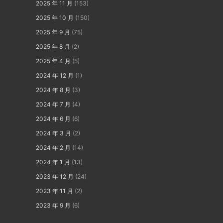
2025 年 11 月
(153)
2025 年 10 月
(150)
2025 年 9 月
(75)
2025 年 8 月
(2)
2025 年 4 月
(5)
2024 年 12 月
(1)
2024 年 8 月
(3)
2024 年 7 月
(4)
2024 年 6 月
(6)
2024 年 3 月
(2)
2024 年 2 月
(14)
2024 年 1 月
(13)
2023 年 12 月
(24)
2023 年 11 月
(2)
2023 年 9 月
(6)