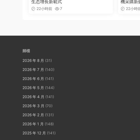
生态增長新範式
機采購新
22小時前
7
22小時
歸檔
2026 年 8 月
(31)
2026 年 7 月
(140)
2026 年 6 月
(141)
2026 年 5 月
(144)
2026 年 4 月
(141)
2026 年 3 月
(70)
2026 年 2 月
(131)
2026 年 1 月
(148)
2025 年 12 月
(141)