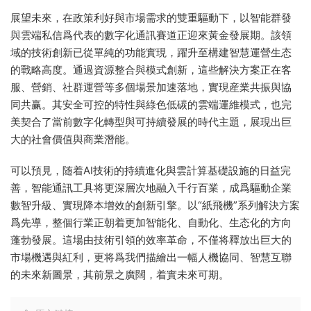
展望未來，在政策利好與市場需求的雙重驅動下，以智能群發
與雲端私信爲代表的數字化通訊賽道正迎來黃金發展期。該領
域的技術創新已從單純的功能實現，躍升至構建智慧運營生态
的戰略高度。通過資源整合與模式創新，這些解決方案正在客
服、營銷、社群運營等多個場景加速落地，實現産業共振與協
同共赢。其安全可控的特性與綠色低碳的雲端運維模式，也完
美契合了當前數字化轉型與可持續發展的時代主題，展現出巨
大的社會價值與商業潛能。
可以預見，随着AI技術的持續進化與雲計算基礎設施的日益完
善，智能通訊工具将更深層次地融入千行百業，成爲驅動企業
數智升級、實現降本增效的創新引擎。以“紙飛機”系列解決方案
爲先導，整個行業正朝着更加智能化、自動化、生态化的方向
蓬勃發展。這場由技術引領的效率革命，不僅将釋放出巨大的
市場機遇與紅利，更将爲我們描繪出一幅人機協同、智慧互聯
的未來新圖景，其前景之廣闊，着實未來可期。