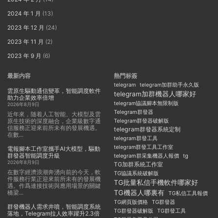
2024 年 1 月
(13)
2023 年 12 月
(24)
2023 年 11 月
(2)
2023 年 9 月
(6)
最新内容
熱門标簽
telegram
telegram加群助手永久版
雲原生驅動通信變革，智能調度軟件
telegram加群機器人哪家好
助力企業效率倍增
telegram協議腳本無限制版
2026年8月9日
Telegram群發器
近年來，随着人工智能、大模型及雲
原生技術的深度融合，企業級數字通
Telegram群發器破解版
信服務正迎來前所未有的發展機遇。
telegram群發器系統定制
在數...
telegram群發工具
telegram群發工具工作室
電報腳本工作室攜手AI大模型，驅動
群發器智能調度升級
telegram群采集機器人報價
tg
2026年8月9日
TG加群系統工作室
在數字經濟浪潮奔湧向前的今天，軟
TG協議系統破解版
件服務行業正迎來前所未有的發展機
TG批量私信手機軟件哪家好
遇。作爲連接技術與應用場景的關鍵
TG機器人哪裏有
橋梁...
TG私信工具報價
TG群發器
TG網頁版價格
群發機器人需求井噴，智能調度系統
TG群發器破解版
TG群發工具
落地，Telegram拉人效率躍升2.3倍