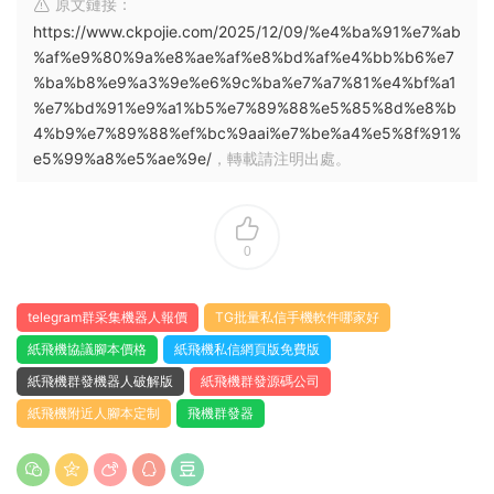
原文鏈接：
https://www.ckpojie.com/2025/12/09/%e4%ba%91%e7%ab
%af%e9%80%9a%e8%ae%af%e8%bd%af%e4%bb%b6%e7
%ba%b8%e9%a3%9e%e6%9c%ba%e7%a7%81%e4%bf%a1
%e7%bd%91%e9%a1%b5%e7%89%88%e5%85%8d%e8%b
4%b9%e7%89%88%ef%bc%9aai%e7%be%a4%e5%8f%91%
e5%99%a8%e5%ae%9e/
，轉載請注明出處。
0
telegram群采集機器人報價
TG批量私信手機軟件哪家好
紙飛機協議腳本價格
紙飛機私信網頁版免費版
紙飛機群發機器人破解版
紙飛機群發源碼公司
紙飛機附近人腳本定制
飛機群發器