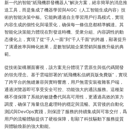
新一代的智能“紙飛機群發機器人”解決方案，絕非簡單的消息推
送工具，而是集成了機器學習與AIGC（人工智能生成内容）技
術的智能決策中樞。它能夠通過自主學習用戶行爲模式，實現
内容生成的個性化與場景化，确保每一條信息都精準觸達。其
智能化決策能力體現在對發送時機、受衆分組、内容調性的動
态優化上，實現了從“千人一面”到“千人千面”的跨越，顯著提升
了溝通效率與轉化效果，是數智賦能企業營銷與服務升級的典
範。
從技術架構層面審視，該方案充分體現了雲原生與低代碼開發
的領先理念。基于雲端部署的“紙飛機私信網頁版免費版”，實現
了跨平台的無縫兼容與實時響應，用戶無需安裝複雜客戶端，
通過浏覽器即可享受安全可控、功能強大的通訊服務。這種架
構不僅保障了系統的敏捷叠代與高可用性，更通過高效的算力
調度，确保了海量信息處理時的穩定與流暢。其背後的自動化
測試與DevOps實踐，則保證了服務的持續集成與可靠交付，爲
用戶的流暢體驗提供了硬核保障，彰顯了科技驅動下服務提質
與體驗煥新的強大動能。