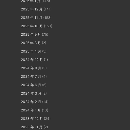
2026 年 1 月
(148)
2025 年 12 月
(141)
2025 年 11 月
(153)
2025 年 10 月
(150)
2025 年 9 月
(75)
2025 年 8 月
(2)
2025 年 4 月
(5)
2024 年 12 月
(1)
2024 年 8 月
(3)
2024 年 7 月
(4)
2024 年 6 月
(6)
2024 年 3 月
(2)
2024 年 2 月
(14)
2024 年 1 月
(13)
2023 年 12 月
(24)
2023 年 11 月
(2)