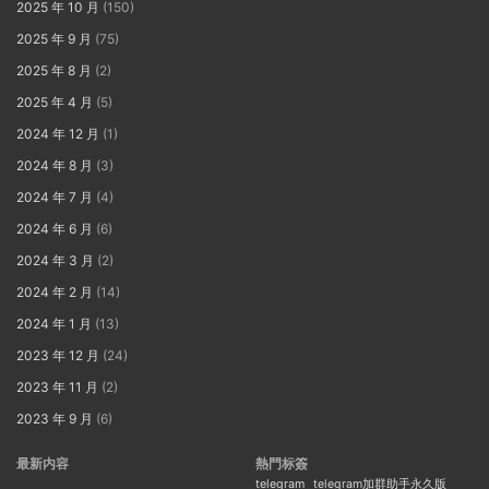
2025 年 10 月
(150)
2025 年 9 月
(75)
2025 年 8 月
(2)
2025 年 4 月
(5)
2024 年 12 月
(1)
2024 年 8 月
(3)
2024 年 7 月
(4)
2024 年 6 月
(6)
2024 年 3 月
(2)
2024 年 2 月
(14)
2024 年 1 月
(13)
2023 年 12 月
(24)
2023 年 11 月
(2)
2023 年 9 月
(6)
最新内容
熱門标簽
telegram
telegram加群助手永久版