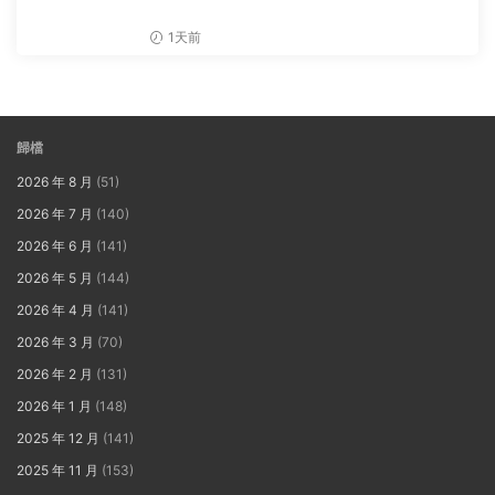
1天前
歸檔
2026 年 8 月
(51)
2026 年 7 月
(140)
2026 年 6 月
(141)
2026 年 5 月
(144)
2026 年 4 月
(141)
2026 年 3 月
(70)
2026 年 2 月
(131)
2026 年 1 月
(148)
2025 年 12 月
(141)
2025 年 11 月
(153)