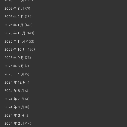
2026 年 4 月
(141)
2026 年 3 月
(70)
2026 年 2 月
(131)
2026 年 1 月
(148)
2025 年 12 月
(141)
2025 年 11 月
(153)
2025 年 10 月
(150)
2025 年 9 月
(75)
2025 年 8 月
(2)
2025 年 4 月
(5)
2024 年 12 月
(1)
2024 年 8 月
(3)
2024 年 7 月
(4)
2024 年 6 月
(6)
2024 年 3 月
(2)
2024 年 2 月
(14)