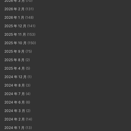
2026 年 3 月
(70)
2026 年 2 月
(131)
2026 年 1 月
(148)
2025 年 12 月
(141)
2025 年 11 月
(153)
2025 年 10 月
(150)
2025 年 9 月
(75)
2025 年 8 月
(2)
2025 年 4 月
(5)
2024 年 12 月
(1)
2024 年 8 月
(3)
2024 年 7 月
(4)
2024 年 6 月
(6)
2024 年 3 月
(2)
2024 年 2 月
(14)
2024 年 1 月
(13)