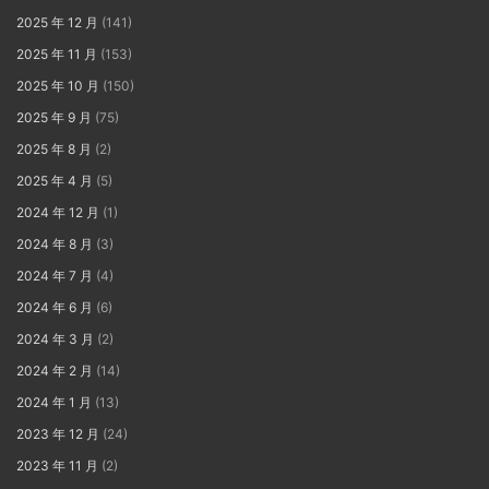
2025 年 12 月
(141)
2025 年 11 月
(153)
2025 年 10 月
(150)
2025 年 9 月
(75)
2025 年 8 月
(2)
2025 年 4 月
(5)
2024 年 12 月
(1)
2024 年 8 月
(3)
2024 年 7 月
(4)
2024 年 6 月
(6)
2024 年 3 月
(2)
2024 年 2 月
(14)
2024 年 1 月
(13)
2023 年 12 月
(24)
2023 年 11 月
(2)