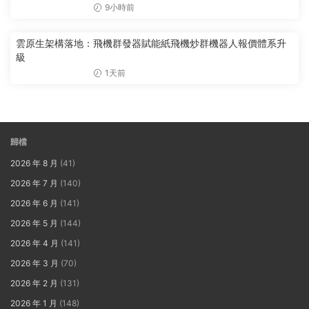
9小時前
雲原生架構落地：飛機群發器賦能紙飛機炒群機器人報價體系升
級
1天前
歸檔
2026 年 8 月
(41)
2026 年 7 月
(140)
2026 年 6 月
(141)
2026 年 5 月
(144)
2026 年 4 月
(141)
2026 年 3 月
(70)
2026 年 2 月
(131)
2026 年 1 月
(148)