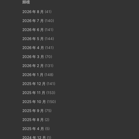
歸檔
2026 年 8 月
(41)
2026 年 7 月
(140)
2026 年 6 月
(141)
2026 年 5 月
(144)
2026 年 4 月
(141)
2026 年 3 月
(70)
2026 年 2 月
(131)
2026 年 1 月
(148)
2025 年 12 月
(141)
2025 年 11 月
(153)
2025 年 10 月
(150)
2025 年 9 月
(75)
2025 年 8 月
(2)
2025 年 4 月
(5)
2024 年 12 月
(1)