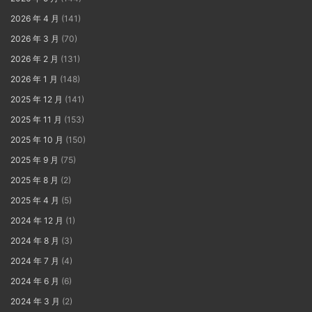
2026 年 4 月
(141)
2026 年 3 月
(70)
2026 年 2 月
(131)
2026 年 1 月
(148)
2025 年 12 月
(141)
2025 年 11 月
(153)
2025 年 10 月
(150)
2025 年 9 月
(75)
2025 年 8 月
(2)
2025 年 4 月
(5)
2024 年 12 月
(1)
2024 年 8 月
(3)
2024 年 7 月
(4)
2024 年 6 月
(6)
2024 年 3 月
(2)