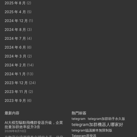
2025 年 8 月
(2)
2025 年 4 月
(5)
2024 年 12 月
(1)
2024 年 8 月
(3)
2024 年 7 月
(4)
2024 年 6 月
(6)
2024 年 3 月
(2)
2024 年 2 月
(14)
2024 年 1 月
(13)
2023 年 12 月
(24)
2023 年 11 月
(2)
2023 年 9 月
(6)
最新内容
熱門标簽
telegram
telegram加群助手永久版
AI大模型驅動飛機群發器升級，企業
telegram加群機器人哪家好
批量加群效率提升3倍
telegram協議腳本無限制版
2026年8月10日
Telegram群發器