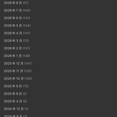
2026 年 8 月
(31)
2026 年 7 月
(140)
2026 年 6 月
(141)
2026 年 5 月
(144)
2026 年 4 月
(141)
2026 年 3 月
(70)
2026 年 2 月
(131)
2026 年 1 月
(148)
2025 年 12 月
(141)
2025 年 11 月
(153)
2025 年 10 月
(150)
2025 年 9 月
(75)
2025 年 8 月
(2)
2025 年 4 月
(5)
2024 年 12 月
(1)
2024 年 8 月
(3)