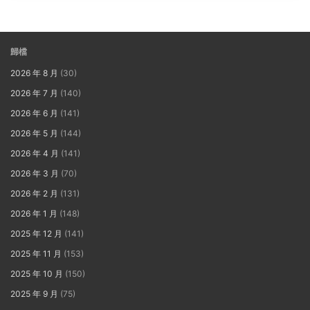
歸檔
2026 年 8 月
(30)
2026 年 7 月
(140)
2026 年 6 月
(141)
2026 年 5 月
(144)
2026 年 4 月
(141)
2026 年 3 月
(70)
2026 年 2 月
(131)
2026 年 1 月
(148)
2025 年 12 月
(141)
2025 年 11 月
(153)
2025 年 10 月
(150)
2025 年 9 月
(75)