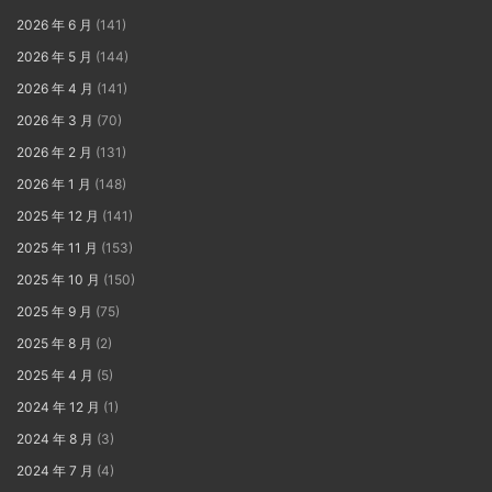
2026 年 6 月
(141)
2026 年 5 月
(144)
2026 年 4 月
(141)
2026 年 3 月
(70)
2026 年 2 月
(131)
2026 年 1 月
(148)
2025 年 12 月
(141)
2025 年 11 月
(153)
2025 年 10 月
(150)
2025 年 9 月
(75)
2025 年 8 月
(2)
2025 年 4 月
(5)
2024 年 12 月
(1)
2024 年 8 月
(3)
2024 年 7 月
(4)