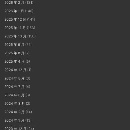
2026 年 2 月
(131)
2026 年 1 月
(148)
2025 年 12 月
(141)
2025 年 11 月
(153)
2025 年 10 月
(150)
2025 年 9 月
(75)
2025 年 8 月
(2)
2025 年 4 月
(5)
2024 年 12 月
(1)
2024 年 8 月
(3)
2024 年 7 月
(4)
2024 年 6 月
(6)
2024 年 3 月
(2)
2024 年 2 月
(14)
2024 年 1 月
(13)
2023 年 12 月
(24)