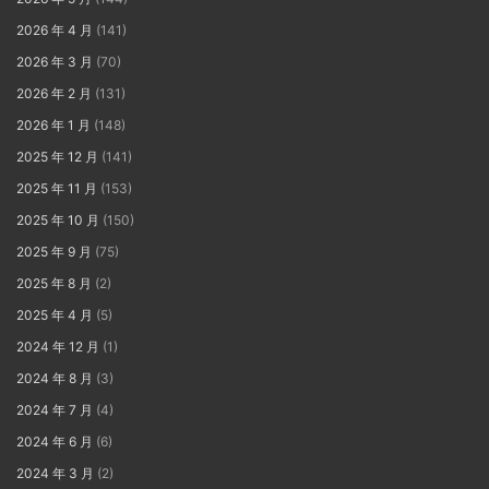
2026 年 4 月
(141)
2026 年 3 月
(70)
2026 年 2 月
(131)
2026 年 1 月
(148)
2025 年 12 月
(141)
2025 年 11 月
(153)
2025 年 10 月
(150)
2025 年 9 月
(75)
2025 年 8 月
(2)
2025 年 4 月
(5)
2024 年 12 月
(1)
2024 年 8 月
(3)
2024 年 7 月
(4)
2024 年 6 月
(6)
2024 年 3 月
(2)