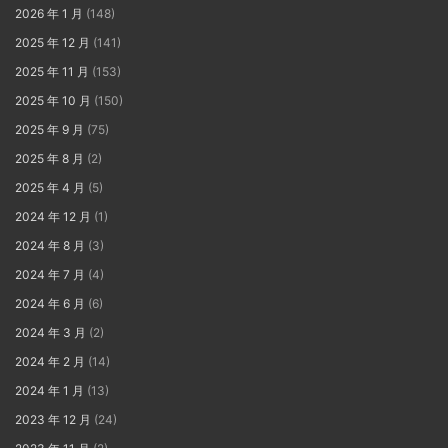
2026 年 1 月
(148)
2025 年 12 月
(141)
2025 年 11 月
(153)
2025 年 10 月
(150)
2025 年 9 月
(75)
2025 年 8 月
(2)
2025 年 4 月
(5)
2024 年 12 月
(1)
2024 年 8 月
(3)
2024 年 7 月
(4)
2024 年 6 月
(6)
2024 年 3 月
(2)
2024 年 2 月
(14)
2024 年 1 月
(13)
2023 年 12 月
(24)