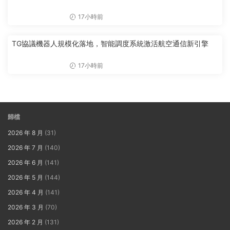
17小時前
TG協議機器人規模化落地，智能調度系統激活航空通信新引擎
17小時前
歸檔
2026 年 8 月
(31)
2026 年 7 月
(140)
2026 年 6 月
(141)
2026 年 5 月
(144)
2026 年 4 月
(141)
2026 年 3 月
(70)
2026 年 2 月
(131)