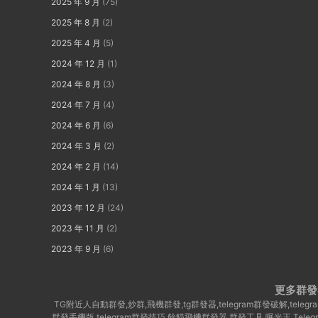
2025 年 9 月
(75)
2025 年 8 月
(2)
2025 年 4 月
(5)
2024 年 12 月
(1)
2024 年 8 月
(3)
2024 年 7 月
(4)
2024 年 6 月
(6)
2024 年 3 月
(2)
2024 年 2 月
(14)
2024 年 1 月
(13)
2023 年 12 月
(24)
2023 年 11 月
(2)
2023 年 9 月
(6)
更多群發
TG附近人自動群發,炒群,飛機群發,tg群發器,telegram群發破解,te
群發手機版,telegram群發技巧,餘貓飛機群發器,群發工具,曝光王,Tel