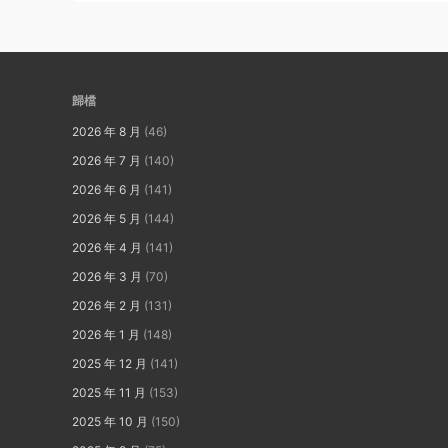
歸檔
2026 年 8 月
(46)
2026 年 7 月
(140)
2026 年 6 月
(141)
2026 年 5 月
(144)
2026 年 4 月
(141)
2026 年 3 月
(70)
2026 年 2 月
(131)
2026 年 1 月
(148)
2025 年 12 月
(141)
2025 年 11 月
(153)
2025 年 10 月
(150)