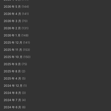
2026 年 5 月
(144)
2026 年 4 月
(141)
2026 年 3 月
(70)
2026 年 2 月
(131)
2026 年 1 月
(148)
2025 年 12 月
(141)
2025 年 11 月
(153)
2025 年 10 月
(150)
2025 年 9 月
(75)
2025 年 8 月
(2)
2025 年 4 月
(5)
2024 年 12 月
(1)
2024 年 8 月
(3)
2024 年 7 月
(4)
2024 年 6 月
(6)