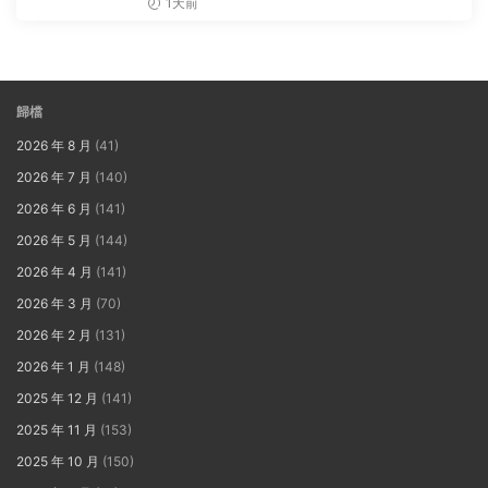
1天前
歸檔
2026 年 8 月
(41)
2026 年 7 月
(140)
2026 年 6 月
(141)
2026 年 5 月
(144)
2026 年 4 月
(141)
2026 年 3 月
(70)
2026 年 2 月
(131)
2026 年 1 月
(148)
2025 年 12 月
(141)
2025 年 11 月
(153)
2025 年 10 月
(150)