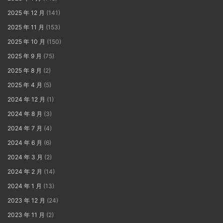
2025 年 12 月
(141)
2025 年 11 月
(153)
2025 年 10 月
(150)
2025 年 9 月
(75)
2025 年 8 月
(2)
2025 年 4 月
(5)
2024 年 12 月
(1)
2024 年 8 月
(3)
2024 年 7 月
(4)
2024 年 6 月
(6)
2024 年 3 月
(2)
2024 年 2 月
(14)
2024 年 1 月
(13)
2023 年 12 月
(24)
2023 年 11 月
(2)