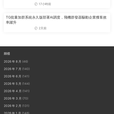
17小時前
TG批量加群系統永久版部署AI調度，飛機群發器驅動企業獲客效
率躍升
2天前
歸檔
2026 年 8 月
(46)
2026 年 7 月
(140)
2026 年 6 月
(141)
2026 年 5 月
(144)
2026 年 4 月
(141)
2026 年 3 月
(70)
2026 年 2 月
(131)
2026 年 1 月
(148)